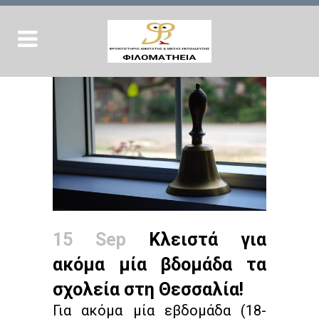
15 Sep
Κλειστά για
ακόμα μία βδομάδα τα
σχολεία στη Θεσσαλία!
Για ακόμα μία εβδομάδα (18-