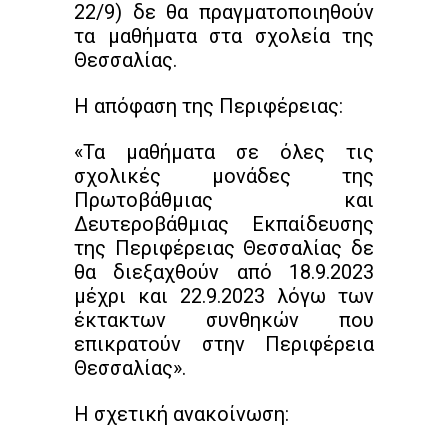
22/9) δε θα πραγματοποιηθούν
τα μαθήματα στα σχολεία της
Θεσσαλίας.
Η απόφαση της Περιφέρειας:
«Τα μαθήματα σε όλες τις
σχολικές μονάδες της
Πρωτοβάθμιας και
Δευτεροβάθμιας Εκπαίδευσης
της Περιφέρειας Θεσσαλίας δε
θα διεξαχθούν από 18.9.2023
μέχρι και 22.9.2023 λόγω των
έκτακτων συνθηκών που
επικρατούν στην Περιφέρεια
Θεσσαλίας».
Η σχετική ανακοίνωση: