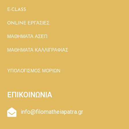
E-CLASS
ONLINE ΕΡΓΑΣΙΕΣ
ΜΑΘΗΜΑΤΑ ΑΣΕΠ
ΜΑΘΗΜΑΤΑ ΚΑΛΛΙΓΡΑΦΙΑΣ
ΥΠΟΛΟΓΙΣΜΟΣ ΜΟΡΙΩΝ
ΕΠΙΚΟΙΝΩΝΙΑ
info@filomatheiapatra.gr