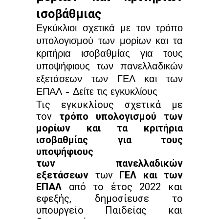
ισοβάθμιας
Εγκύκλιοι σχετικά με τον τρόπο
υπολογισμού των μορίων και τα
κριτήρια ισοβαθμίας για τους
υποψήφιους των πανελλαδικών
εξετάσεων των ΓΕΛ και των
ΕΠΑΛ – Δείτε τις εγκυκλίους
Τις εγκυκλίους σχετικά με
τον
τρόπο υπολογισμού των
μορίων και τα κριτήρια
ισοβαθμίας για τους
υποψήφιους
των πανελλαδικών
εξετάσεων
των
ΓΕΛ και των
ΕΠΑΛ
από το έτος 2022 και
εφεξής, δημοσίευσε το
υπουργείο Παιδείας και