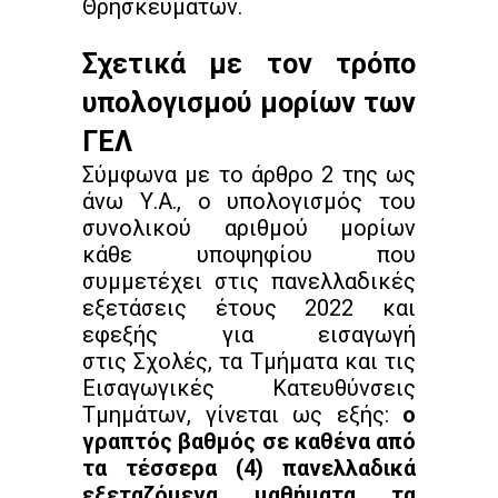
Θρησκευμάτων.
Σχετικά με τον τρόπο
υπολογισμού μορίων των
ΓΕΛ
Σύμφωνα με το άρθρο 2 της ως
άνω Υ.Α., ο υπολογισμός του
συνολικού αριθμού μορίων
κάθε υποψηφίου που
συμμετέχει στις πανελλαδικές
εξετάσεις έτους 2022 και
εφεξής για εισαγωγή
στις Σχολές, τα Τμήματα και τις
Εισαγωγικές Κατευθύνσεις
Τμημάτων, γίνεται ως εξής:
ο
γραπτός βαθμός σε καθένα από
τα τέσσερα (4) πανελλαδικά
εξεταζόμενα μαθήματα τα