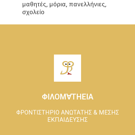
μαθητές
,
μόρια
,
πανελλήνιες
,
σχολείο
ΦΙΛΟΜ∀ΤΗΕΙΑ
ΦΡΟΝΤΙΣΤΗΡΙΟ ΑΝΩΤΑΤΗΣ & ΜΕΣΗΣ
ΕΚΠΑΙΔΕΥΣΗΣ