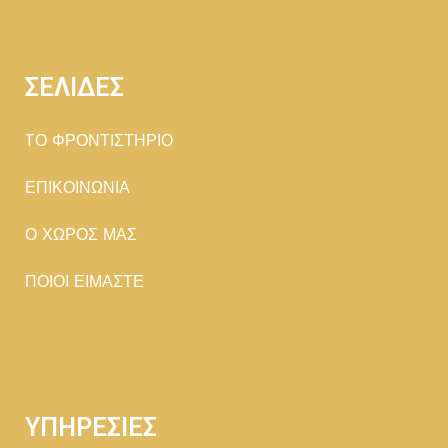
ΣΕΛΙΔΕΣ
TΟ ΦΡΟΝΤΙΣΤΗΡΙΟ
ΕΠΙΚΟΙΝΩΝΙΑ
Ο ΧΩΡΟΣ ΜΑΣ
ΠΟΙΟΙ ΕΙΜΑΣΤΕ
ΥΠΗΡΕΣΙΕΣ