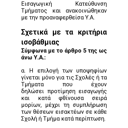
Εισαγωγική Κατεύθυνση
Τμήματος και ανακοινώθηκαν
με την προαναφερθείσα Υ.Α.
Σχετικά με τα κριτήρια
ισοβάθμιας
Σύμφωνα με το άρθρο 5 της ως
άνω Υ.Α.:
α. Η επιλογή των υποψηφίων
γίνεται μόνο για τις Σχολές ή τα
Τμήματα που έχουν
δηλώσει προτίμηση εισαγωγής
και κατά φθίνουσα σειρά
μορίων, μέχρι τη συμπλήρωση
των θέσεων εισακτέων σε κάθε
Σχολή ή Τμήμα κατά περίπτωση.