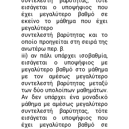
συντελεστή βαρύτητας, τότε
εισάγεται ο υποψήφιος που
έχει μεγαλύτερο βαθμό σε
εκείνο το μάθημα που έχει
μεγαλύτερο
συντελεστή βαρύτητας και το
οποίο προηγείται στη σειρά της
ανωτέρω περ. β.
iii) αν πάλι υπάρχει ισοβαθμία,
εισάγεται ο υποψήφιος με
μεγαλύτερο βαθμό στο μάθημα
με τον αμέσως μεγαλύτερο
συντελεστή βαρύτητας μεταξύ
των δύο υπολοίπων μαθημάτων.
Αν δεν υπάρχει ένα μοναδικό
μάθημα με αμέσως μεγαλύτερο
συντελεστή βαρύτητας, τότε
εισάγεται ο υποψήφιος που
έχει μεγαλύτερο βαθμό σε