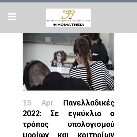
15 Apr
Πανελλαδικές
2022: Σε εγκύκλιο ο
τρόπος υπολογισμού
μορίων και κριτηρίων