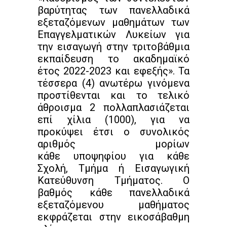
βαρύτητας των πανελλαδικά
εξεταζόμενων μαθημάτων των
Επαγγελματικών Λυκείων για
την εισαγωγή στην τριτοβάθμια
εκπαίδευση το ακαδημαϊκό
έτος 2022-2023 και εφεξής». Τα
τέσσερα (4) ανωτέρω γινόμενα
προστίθενται και το τελικό
άθροισμα 2 πολλαπλασιάζεται
επί χίλια (1000), για να
προκύψει έτσι ο συνολικός
αριθμός μορίων
κάθε υποψηφίου για κάθε
Σχολή, Τμήμα ή Εισαγωγική
Κατεύθυνση Τμήματος. Ο
βαθμός κάθε πανελλαδικά
εξεταζόμενου μαθήματος
εκφράζεται στην εικοσάβαθμη