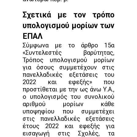
Σχετικά με τον τρόπο
υπολογισμού μορίων των
ΕΠΑΛ
Σύμφωνα με το άρθρο 15α
«Συντελεστές βαρύτητας,
Τρόπος υπολογισμού μορίων
για όσους συμμετέχουν στις
πανελλαδικές εξετάσεις του
2022 και εφεξής» που
προστίθεται με την ως άνω Υ.Α.,
ο υπολογισμός του συνολικού
αριθμού μορίων κάθε
υποψηφίου που συμμετέχει
στις πανελλαδικές εξετάσεις
έτους 2022 και εφεξής για
εισαγωγή στις Σχολές, τα