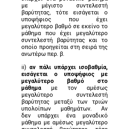
με μέγιστο συντελεστή
βαρύτητας, τότε εισάγεται ο
υποψήφιος που έχει
μεγαλύτερο βαθμό σε εκείνο το
μάθημα που έχει μεγαλύτερο
συντελεστή βαρύτητας και το
οποίο προηγείται στη σειρά της
ανωτέρω περ. β.
ii)
αν πάλι υπάρχει ισοβαθμία,
εισάγεται ο υποψήφιος με
μεγαλύτερο βαθμό στο
μάθημα
με τον αμέσως
μεγαλύτερο συντελεστή
βαρύτητας μεταξύ των τριών
υπολοίπων μαθημάτων. Αν
δεν υπάρχει ένα μοναδικό
μάθημα με αμέσως μεγαλύτερο