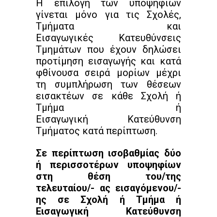
Η επιλογή των υποψηφίων
γίνεται μόνο για τις Σχολές,
Τμήματα και
Εισαγωγικές Κατευθύνσεις
Τμημάτων που έχουν δηλώσει
προτίμηση εισαγωγής και κατά
φθίνουσα σειρά μορίων μέχρι
τη συμπλήρωση των θέσεων
εισακτέων σε κάθε Σχολή ή
Τμήμα ή
Εισαγωγική Κατεύθυνση
Τμήματος κατά περίπτωση.
Σε περίπτωση ισοβαθμίας δύο
ή περισσοτέρων υποψηφίων
στη θέση του/της
τελευταίου/- ας εισαγόμενου/-
ης σε Σχολή ή Τμήμα ή
Εισαγωγική Κατεύθυνση