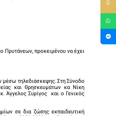
ο Πρυτάνεων, προκειμένου να έχει
ν μέσω τηλεδιάσκεψης. Στη Σύνοδο
δείας και Θρησκευμάτων κα Νίκη
κ. Άγγελος Συρίγος και ο Γενικός
ημίων σε δια ζώσης εκπαιδευτική