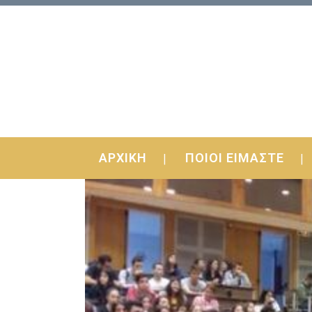
ΑΡΧΙΚΗ
ΠΟΙΟΙ ΕΙΜΑΣΤΕ