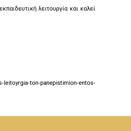
εκπαιδευτική λειτουργία και καλεί
-leitoyrgia-ton-panepistimion-entos-