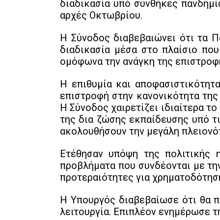
διαδικασία υπό συνθήκες πανδημία
αρχές Οκτωβρίου.
Η Σύνοδος διαβεβαιώνει ότι τα Π
διαδικασία μέσα στο πλαίσιο που
ομόφωνα την ανάγκη της επιστροφή
Η επιθυμία και αποφασιστικότητα
επιστροφή στην κανονικότητα της
Η Σύνοδος χαιρετίζει ιδιαίτερα το
της δια ζώσης εκπαίδευσης υπό τ
ακολουθήσουν την μεγάλη πλειονότ
Ετέθησαν υπόψη της πολιτικής 
προβλήματα που συνδέονται με τη
προτεραιότητες για χρηματοδότηση
Η Υπουργός διαβεβαίωσε ότι θα π
λειτουργία. Επιπλέον ενημέρωσε τ