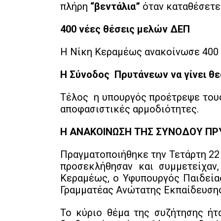
πλήρη
“βεντάλια”
όταν καταθέσετε 
400 νέες θέσεις μελών ΔΕΠ
Η Νίκη Κεραμέως ανακοίνωσε 400 
Η Σύνοδος Πρυτάνεων να γίνει θ
Τέλος η υπουργός προέτρεψε τους
αποφασιστικές αρμοδιότητες.
Η ΑΝΑΚΟΙΝΩΣΗ ΤΗΣ ΣΥΝΟΔΟΥ Π
Πραγματοποιήθηκε την Τετάρτη 22
προσεκλήθησαν και συμμετείχαν
Κεραμέως, ο Υφυπουργός Παιδείας
Γραμματέας Ανώτατης Εκπαίδευση
Το κύριο θέμα της συζήτησης ήτ