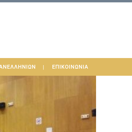
ΑΝΕΛΛΗΝΙΩΝ
ΕΠΙΚΟΙΝΩΝΙΑ