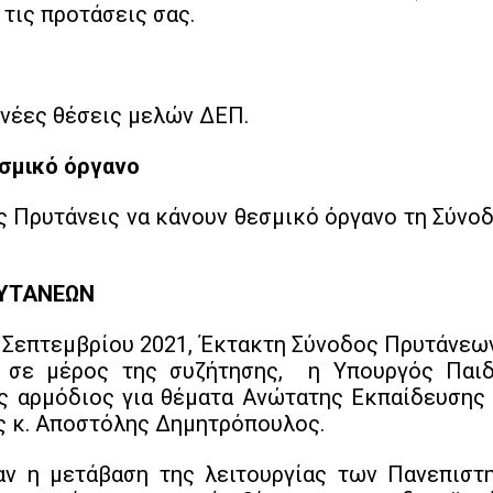
τις προτάσεις σας.
νέες θέσεις μελών ΔΕΠ.
εσμικό όργανο
 Πρυτάνεις να κάνουν θεσμικό όργανο τη Σύνοδ
ΡΥΤΑΝΕΩΝ
 Σεπτεμβρίου 2021, Έκτακτη Σύνοδος Πρυτάνεω
, σε μέρος της συζήτησης, η Υπουργός Παι
 αρμόδιος για θέματα Ανώτατης Εκπαίδευσης 
ς κ. Αποστόλης Δημητρόπουλος.
αν η μετάβαση της λειτουργίας των Πανεπιστ