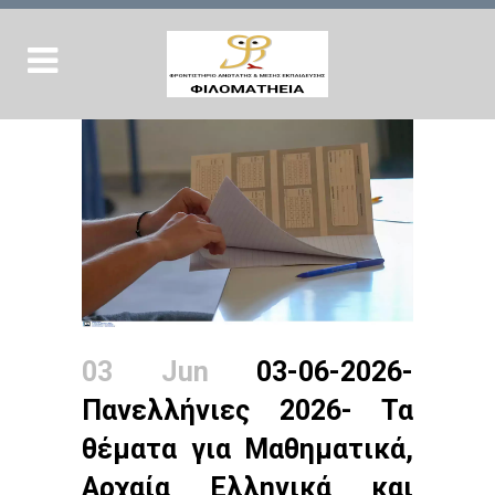
03 Jun
03-06-2026-
Πανελλήνιες 2026- Τα
θέματα για Μαθηματικά,
Αρχαία Ελληνικά και