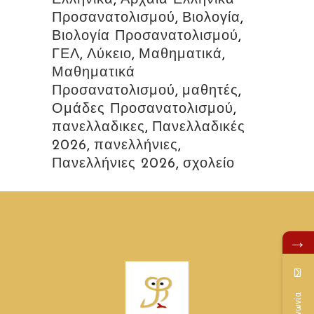
Προσανατολισμού
,
Βιολογία
,
Βιολογία Προσανατολισμού
,
ΓΕΛ
,
Λύκειο
,
Μαθηματικά
,
Μαθηματικά
Προσανατολισμού
,
μαθητές
,
Ομάδες Προσανατολισμού
,
πανελλαδικες
,
Πανελλαδικές
2026
,
πανελλήνιες
,
Πανελλήνιες 2026
,
σχολείο
→