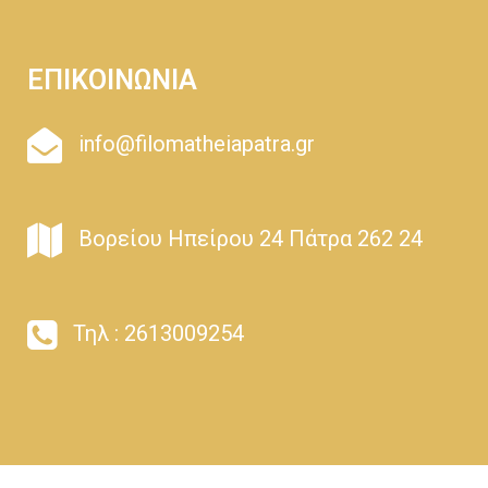
ΕΠΙΚΟΙΝΩΝΙΑ
info@filomatheiapatra.gr
Βορείου Ηπείρου 24 Πάτρα 262 24
Τηλ : 2613009254