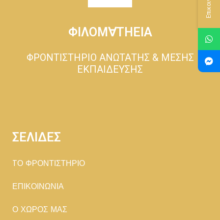
Επικοινωνία
ΦΙΛΟΜ∀ΤΗΕΙΑ
ΦΡΟΝΤΙΣΤΗΡΙΟ ΑΝΩΤΑΤΗΣ & ΜΕΣΗΣ
ΕΚΠΑΙΔΕΥΣΗΣ
ΣΕΛΙΔΕΣ
TΟ ΦΡΟΝΤΙΣΤΗΡΙΟ
ΕΠΙΚΟΙΝΩΝΙΑ
Ο ΧΩΡΟΣ ΜΑΣ