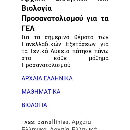
Βιολογία
Προσανατολισμού για τα
ΓΕΛ
Για τα σημερινά θέματα των
Πανελλαδικών Εξετάσεων για
τα Γενικά Λύκεια πάτησε πάνω
στο κάθε μάθημα
Προσανατολισμού
ΑΡΧΑΙΑ ΕΛΛΗΝΙΚΑ
ΜΑΘΗΜΑΤΙΚΑ
ΒΙΟΛΟΓΙΑ
panellinies
,
Αρχαία
TAGS:
Ελληνικά
,
Αρχαία Ελληνικά