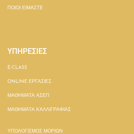
ΠΟΙΟΙ ΕΙΜΑΣΤΕ
ΥΠΗΡΕΣΙΕΣ
E-CLASS
ONLINE ΕΡΓΑΣΙΕΣ
ΜΑΘΗΜΑΤΑ ΑΣΕΠ
ΜΑΘΗΜΑΤΑ ΚΑΛΛΙΓΡΑΦΙΑΣ
ΥΠΟΛΟΓΙΣΜΟΣ ΜΟΡΙΩΝ