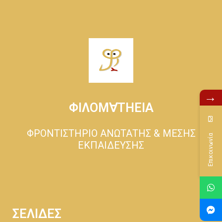
→
ΦΙΛΟΜ∀ΤΗΕΙΑ
ΦΡΟΝΤΙΣΤΗΡΙΟ ΑΝΩΤΑΤΗΣ & ΜΕΣΗΣ
Επικοινωνία
ΕΚΠΑΙΔΕΥΣΗΣ
ΣΕΛΙΔΕΣ