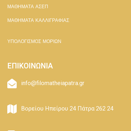
ΜΑΘΗΜΑΤΑ ΑΣΕΠ
ΜΑΘΗΜΑΤΑ ΚΑΛΛΙΓΡΑΦΙΑΣ
ΥΠΟΛΟΓΙΣΜΟΣ ΜΟΡΙΩΝ
ΕΠΙΚΟΙΝΩΝΙΑ
info@filomatheiapatra.gr
Βορείου Ηπείρου 24 Πάτρα 262 24