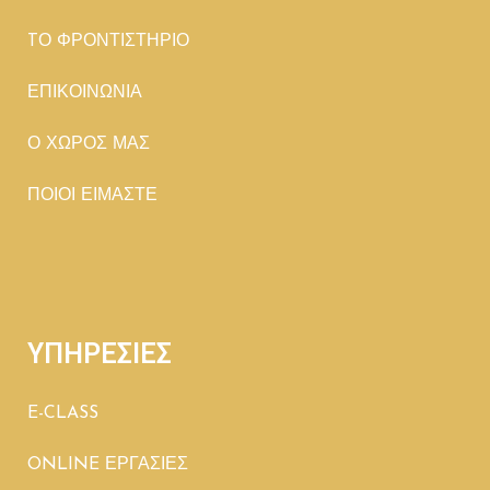
TΟ ΦΡΟΝΤΙΣΤΗΡΙΟ
ΕΠΙΚΟΙΝΩΝΙΑ
Ο ΧΩΡΟΣ ΜΑΣ
ΠΟΙΟΙ ΕΙΜΑΣΤΕ
ΥΠΗΡΕΣΙΕΣ
E-CLASS
ONLINE ΕΡΓΑΣΙΕΣ