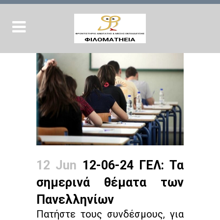
12 Jun
12-06-24 ΓΕΛ: Τα
σημερινά θέματα των
Πανελληνίων
Πατήστε τους συνδέσμους, για