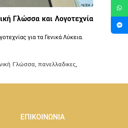
ική Γλώσσα και Λογοτεχνία
οτεχνίας για τα Γενικά Λύκεια.
νική Γλώσσα
,
πανελλαδικες
,
ΕΠΙΚΟΙΝΩΝΙΑ