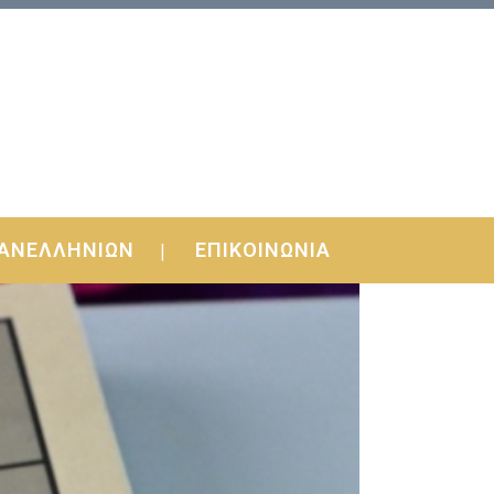
ΑΝΕΛΛΗΝΙΩΝ
ΕΠΙΚΟΙΝΩΝΙΑ