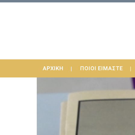
ΑΡΧΙΚΗ
ΠΟΙΟΙ ΕΙΜΑΣΤΕ