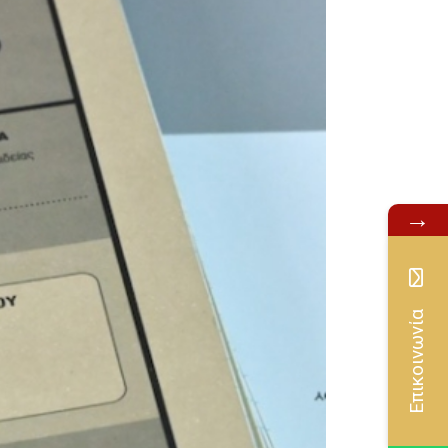
→
Επικοινωνία