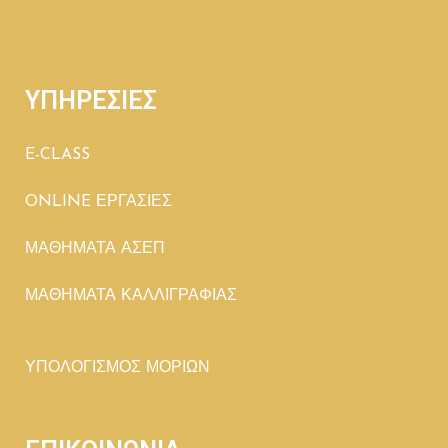
ΥΠΗΡΕΣΙΕΣ
E-CLASS
ONLINE ΕΡΓΑΣΙΕΣ
ΜΑΘΗΜΑΤΑ ΑΣΕΠ
ΜΑΘΗΜΑΤΑ ΚΑΛΛΙΓΡΑΦΙΑΣ
ΥΠΟΛΟΓΙΣΜΟΣ ΜΟΡΙΩΝ