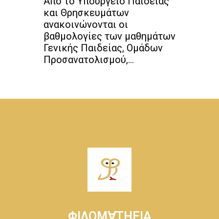
Από το Υπουργείο Παιδείας
και Θρησκευμάτων
ανακοινώνονται οι
βαθμολογίες των μαθημάτων
Γενικής Παιδείας, Ομάδων
Προσανατολισμού,...
ΦΙΛΟΜ∀ΤΗΕΙΑ