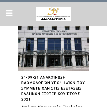
24-09-21 AΝΑΚΟΊΝΩΣΗ
ΒΑΘΜΟΛΟΓΙΏΝ ΥΠΟΨΗΦΊΩΝ ΠΟΥ
ΣΥΜΜΕΤΕΊΧΑΝ ΣΤΙΣ ΕΞΕΤΆΣΕΙΣ
ΕΛΛΉΝΩΝ ΕΞΩΤΕΡΙΚΟΎ ΈΤΟΥΣ
2021