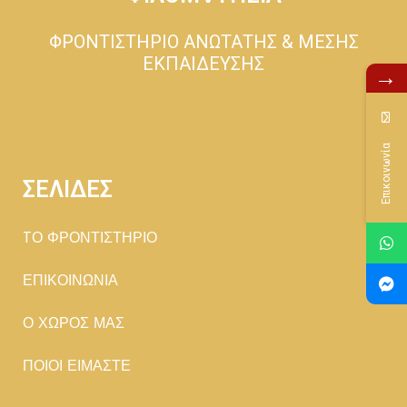
ΦΡΟΝΤΙΣΤΗΡΙΟ ΑΝΩΤΑΤΗΣ & ΜΕΣΗΣ
ΕΚΠΑΙΔΕΥΣΗΣ
→
Επικοινωνία
ΣΕΛΙΔΕΣ
TΟ ΦΡΟΝΤΙΣΤΗΡΙΟ
ΕΠΙΚΟΙΝΩΝΙΑ
Ο ΧΩΡΟΣ ΜΑΣ
ΠΟΙΟΙ ΕΙΜΑΣΤΕ