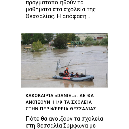
πραγματοποιηθούν τα
μαθήματα στα σχολεία της
Θεσσαλίας. Η απόφαση...
ΚΑΚΟΚΑΙΡΊΑ «DANIEL»: ΔΕ ΘΑ
ΑΝΟΊΞΟΥΝ 11/9 ΤΑ ΣΧΟΛΕΊΑ
ΣΤΗΝ ΠΕΡΙΦΈΡΕΙΑ ΘΕΣΣΑΛΊΑΣ
Πότε θα ανοίξουν τα σχολεία
στη Θεσσαλία Σύμφωνα με