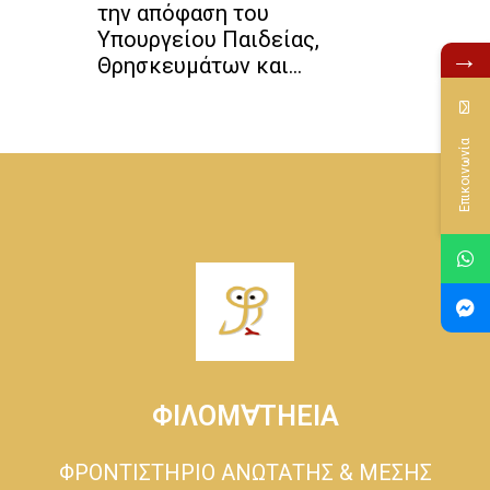
την απόφαση του
Υπουργείου Παιδείας,
→
Θρησκευμάτων και...
Επικοινωνία
ΦΙΛΟΜ∀ΤΗΕΙΑ
ΦΡΟΝΤΙΣΤΗΡΙΟ ΑΝΩΤΑΤΗΣ & ΜΕΣΗΣ