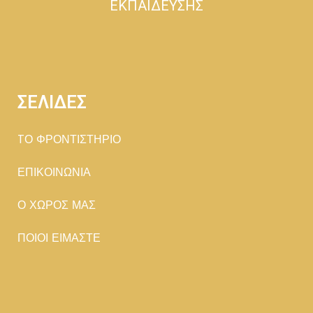
ΕΚΠΑΙΔΕΥΣΗΣ
ΣΕΛΙΔΕΣ
TΟ ΦΡΟΝΤΙΣΤΗΡΙΟ
ΕΠΙΚΟΙΝΩΝΙΑ
Ο ΧΩΡΟΣ ΜΑΣ
ΠΟΙΟΙ ΕΙΜΑΣΤΕ