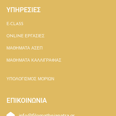
ΥΠΗΡΕΣΙΕΣ
E-CLASS
ONLINE ΕΡΓΑΣΙΕΣ
ΜΑΘΗΜΑΤΑ ΑΣΕΠ
ΜΑΘΗΜΑΤΑ ΚΑΛΛΙΓΡΑΦΙΑΣ
ΥΠΟΛΟΓΙΣΜΟΣ ΜΟΡΙΩΝ
ΕΠΙΚΟΙΝΩΝΙΑ
info@filomatheiapatra.gr