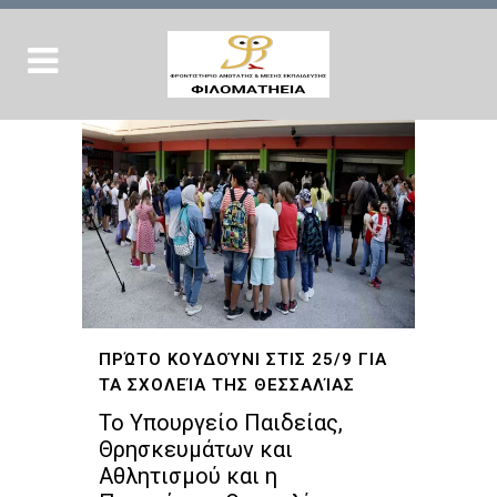
ΠΡΏΤΟ ΚΟΥΔΟΎΝΙ ΣΤΙΣ 25/9 ΓΙΑ
ΤΑ ΣΧΟΛΕΊΑ ΤΗΣ ΘΕΣΣΑΛΊΑΣ
Το Υπουργείο Παιδείας,
Θρησκευμάτων και
Αθλητισμού και η