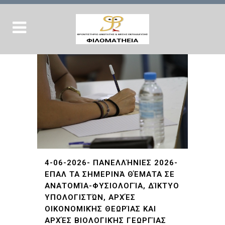
4-06-2026- ΠΑΝΕΛΛΉΝΙΕΣ 2026-
ΕΠΑΛ ΤΑ ΣΗΜΕΡΙΝΆ ΘΈΜΑΤΑ ΣΕ
ΑΝΑΤΟΜΊΑ-ΦΥΣΙΟΛΟΓΊΑ, ΔΊΚΤΥΟ
ΥΠΟΛΟΓΙΣΤΏΝ, ΑΡΧΈΣ
ΟΙΚΟΝΟΜΙΚΉΣ ΘΕΩΡΊΑΣ ΚΑΙ
ΑΡΧΈΣ ΒΙΟΛΟΓΙΚΉΣ ΓΕΩΡΓΊΑΣ