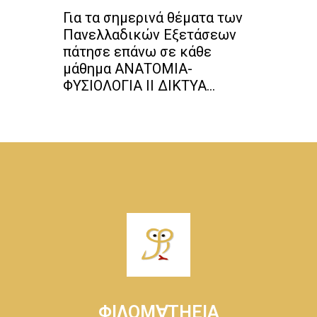
Για τα σημερινά θέματα των
Πανελλαδικών Εξετάσεων
πάτησε επάνω σε κάθε
μάθημα ΑΝΑΤΟΜΙΑ-
ΦΥΣΙΟΛΟΓΙΑ II ΔΙΚΤΥΑ...
ΦΙΛΟΜ∀ΤΗΕΙΑ