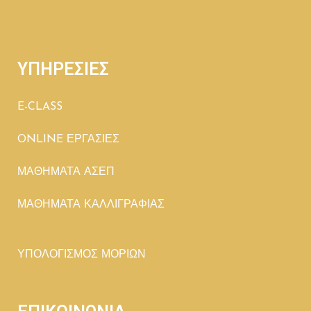
ΥΠΗΡΕΣΙΕΣ
E-CLASS
ONLINE ΕΡΓΑΣΙΕΣ
ΜΑΘΗΜΑΤΑ ΑΣΕΠ
ΜΑΘΗΜΑΤΑ ΚΑΛΛΙΓΡΑΦΙΑΣ
ΥΠΟΛΟΓΙΣΜΟΣ ΜΟΡΙΩΝ