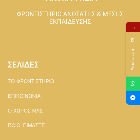
ΦΡΟΝΤΙΣΤΗΡΙΟ ΑΝΩΤΑΤΗΣ & ΜΕΣΗΣ
ΕΚΠΑΙΔΕΥΣΗΣ
→
Επικοινωνία
ΣΕΛΙΔΕΣ
TΟ ΦΡΟΝΤΙΣΤΗΡΙΟ
ΕΠΙΚΟΙΝΩΝΙΑ
Ο ΧΩΡΟΣ ΜΑΣ
ΠΟΙΟΙ ΕΙΜΑΣΤΕ