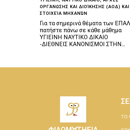
ΟΡΓΆΝΩΣΗΣ ΚΑΙ ΔΙΟΊΚΗΣΗΣ (ΑΟΔ) ΚΑΙ
ΣΤΟΙΧΕΊΑ ΜΗΧΑΝΏΝ
Για τα σημερινά θέματα των ΕΠΑ
πατήστε πάνω σε κάθε μάθημα
ΥΓΙΕΙΝΗ ΝΑΥΤΙΚΟ ΔΙΚΑΙΟ
-ΔΙΕΘΝΕΙΣ ΚΑΝΟΝΙΣΜΟΙ ΣΤΗΝ...
ΣΕ
TΟ 
ΦΙΛΟΜ∀ΤΗΕΙΑ