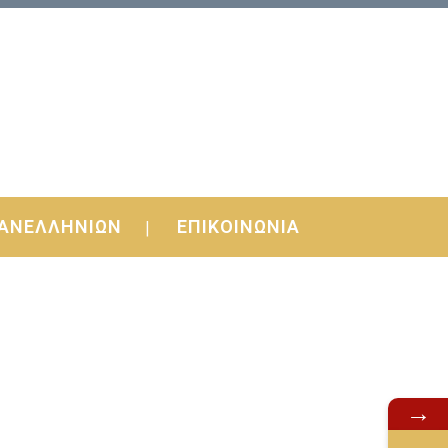
ΑΝΕΛΛΗΝΙΩΝ
ΕΠΙΚΟΙΝΩΝΙΑ
→