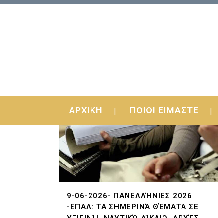
ΑΡΧΙΚΗ
ΠΟΙΟΙ ΕΙΜΑΣΤΕ
9-06-2026- ΠΑΝΕΛΛΉΝΙΕΣ 2026
-ΕΠΑΛ: ΤΑ ΣΗΜΕΡΙΝΆ ΘΈΜΑΤΑ ΣΕ
ΥΓΙΕΙΝΉ, ΝΑΥΤΙΚΌ ΔΊΚΑΙΟ, ΑΡΧΈΣ