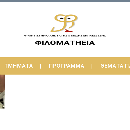
ΤΜΗΜΑΤΑ
ΠΡΟΓΡΑΜΜΑ
ΘΕΜΑΤΑ Π