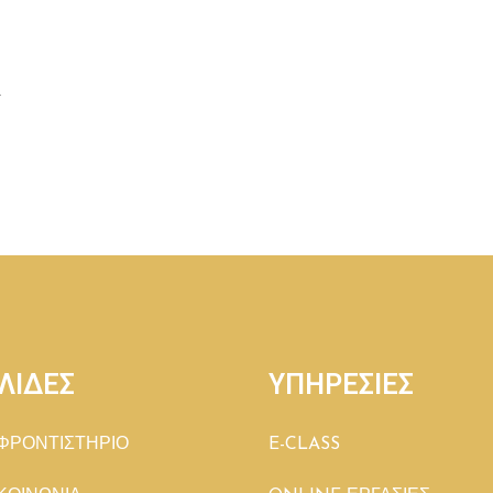
Λ
ΛΙΔΕΣ
ΥΠΗΡΕΣΙΕΣ
ΦΡΟΝΤΙΣΤΗΡΙΟ
E-CLASS