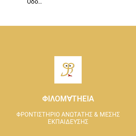
Οδό...
ΦΙΛΟΜ∀ΤΗΕΙΑ
ΦΡΟΝΤΙΣΤΗΡΙΟ ΑΝΩΤΑΤΗΣ & ΜΕΣΗΣ
ΕΚΠΑΙΔΕΥΣΗΣ