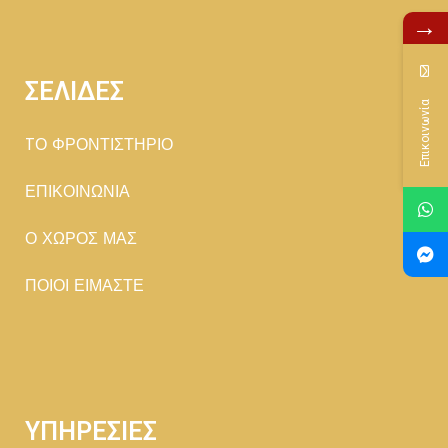
→
ΣΕΛΙΔΕΣ
Επικοινωνία
TΟ ΦΡΟΝΤΙΣΤΗΡΙΟ
ΕΠΙΚΟΙΝΩΝΙΑ
Ο ΧΩΡΟΣ ΜΑΣ
ΠΟΙΟΙ ΕΙΜΑΣΤΕ
ΥΠΗΡΕΣΙΕΣ