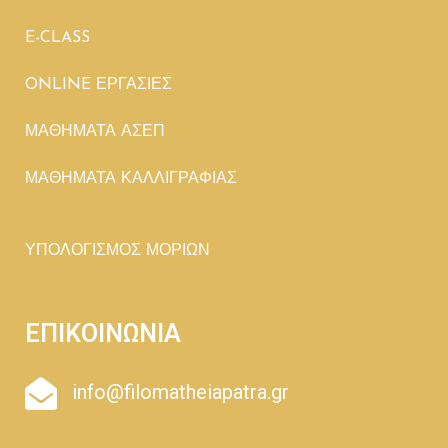
E-CLASS
ONLINE ΕΡΓΑΣΙΕΣ
ΜΑΘΗΜΑΤΑ ΑΣΕΠ
ΜΑΘΗΜΑΤΑ ΚΑΛΛΙΓΡΑΦΙΑΣ
ΥΠΟΛΟΓΙΣΜΟΣ ΜΟΡΙΩΝ
ΕΠΙΚΟΙΝΩΝΙΑ
info@filomatheiapatra.gr