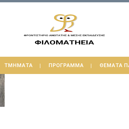
ΤΜΗΜΑΤΑ
ΠΡΟΓΡΑΜΜΑ
ΘΕΜΑΤΑ Π