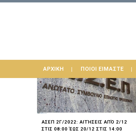
ΑΡΧΙΚΗ
ΠΟΙΟΙ ΕΙΜΑΣΤΕ
ΑΣΕΠ 2Γ/2022: ΑΙΤΉΣΕΙΣ ΑΠΌ 2/12
ΣΤΙΣ 08:00 ΈΩΣ 20/12 ΣΤΙΣ 14:00