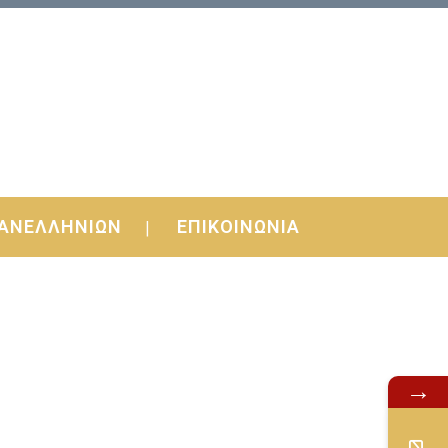
ΑΝΕΛΛΗΝΙΩΝ
ΕΠΙΚΟΙΝΩΝΙΑ
→