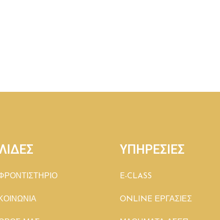
ΛΙΔΕΣ
ΥΠΗΡΕΣΙΕΣ
ΦΡΟΝΤΙΣΤΗΡΙΟ
E-CLASS
ΚΟΙΝΩΝΙΑ
ONLINE ΕΡΓΑΣΙΕΣ