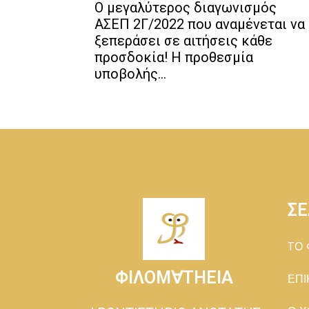
Ο μεγαλύτερος διαγωνισμός
ΑΣΕΠ 2Γ/2022 που αναμένεται να
ξεπεράσει σε αιτήσεις κάθε
προσδοκία! Η προθεσμία
υποβολής...
ΣΕ
TΟ 
ΦΙΛΟΜ∀ΤΗΕΙΑ
ΕΠΙ