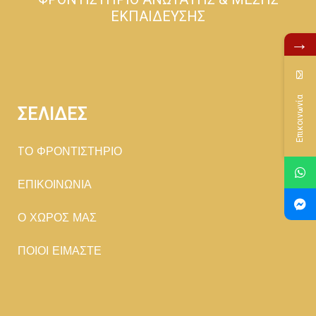
ΕΚΠΑΙΔΕΥΣΗΣ
→
Επικοινωνία
ΣΕΛΙΔΕΣ
TΟ ΦΡΟΝΤΙΣΤΗΡΙΟ
ΕΠΙΚΟΙΝΩΝΙΑ
Ο ΧΩΡΟΣ ΜΑΣ
ΠΟΙΟΙ ΕΙΜΑΣΤΕ