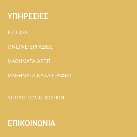
ΥΠΗΡΕΣΙΕΣ
E-CLASS
ONLINE ΕΡΓΑΣΙΕΣ
ΜΑΘΗΜΑΤΑ ΑΣΕΠ
ΜΑΘΗΜΑΤΑ ΚΑΛΛΙΓΡΑΦΙΑΣ
ΥΠΟΛΟΓΙΣΜΟΣ ΜΟΡΙΩΝ
ΕΠΙΚΟΙΝΩΝΙΑ