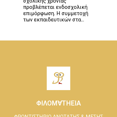
σχολικής χρονιάς
προβλέπεται ενδοσχολική
επιμόρφωση. Η συμμετοχή
των εκπαιδευτικών στα...
ΦΙΛΟΜ∀ΤΗΕΙΑ
ΦΡΟΝΤΙΣΤΗΡΙΟ ΑΝΩΤΑΤΗΣ & ΜΕΣΗΣ