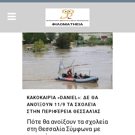
ΚΑΚΟΚΑΙΡΊΑ «DANIEL»: ΔΕ ΘΑ
ΑΝΟΊΞΟΥΝ 11/9 ΤΑ ΣΧΟΛΕΊΑ
ΣΤΗΝ ΠΕΡΙΦΈΡΕΙΑ ΘΕΣΣΑΛΊΑΣ
Πότε θα ανοίξουν τα σχολεία
στη Θεσσαλία Σύμφωνα με