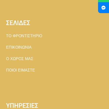
ΣΕΛΙΔΕΣ
TΟ ΦΡΟΝΤΙΣΤΗΡΙΟ
ΕΠΙΚΟΙΝΩΝΙΑ
Ο ΧΩΡΟΣ ΜΑΣ
ΠΟΙΟΙ ΕΙΜΑΣΤΕ
ΥΠΗΡΕΣΙΕΣ