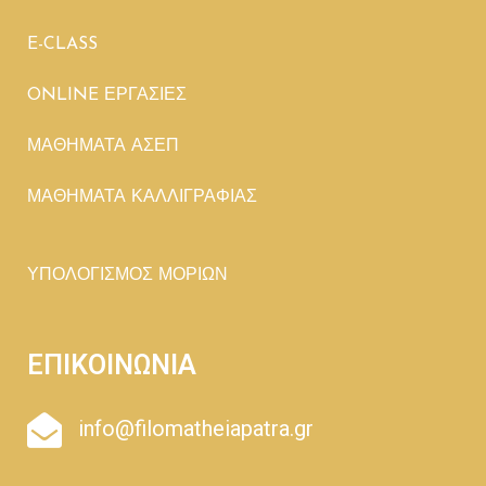
E-CLASS
ONLINE ΕΡΓΑΣΙΕΣ
ΜΑΘΗΜΑΤΑ ΑΣΕΠ
ΜΑΘΗΜΑΤΑ ΚΑΛΛΙΓΡΑΦΙΑΣ
ΥΠΟΛΟΓΙΣΜΟΣ ΜΟΡΙΩΝ
ΕΠΙΚΟΙΝΩΝΙΑ
info@filomatheiapatra.gr