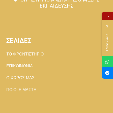
ΕΚΠΑΙΔΕΥΣΗΣ
→
Επικοινωνία
ΣΕΛΙΔΕΣ
TΟ ΦΡΟΝΤΙΣΤΗΡΙΟ
ΕΠΙΚΟΙΝΩΝΙΑ
Ο ΧΩΡΟΣ ΜΑΣ
ΠΟΙΟΙ ΕΙΜΑΣΤΕ