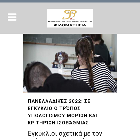
ΠΑΝΕΛΛΑΔΙΚΈΣ 2022: ΣΕ
ΕΓΚΎΚΛΙΟ Ο ΤΡΌΠΟΣ
ΥΠΟΛΟΓΙΣΜΟΎ ΜΟΡΊΩΝ ΚΑΙ
ΚΡΙΤΗΡΊΩΝ ΙΣΟΒΆΘΜΙΑΣ
Εγκύκλιοι σχετικά με τον