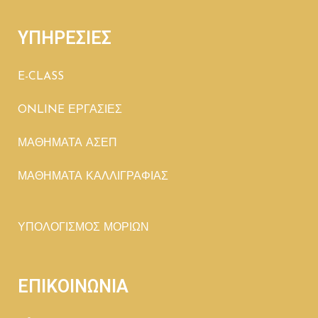
ΥΠΗΡΕΣΙΕΣ
E-CLASS
ONLINE ΕΡΓΑΣΙΕΣ
ΜΑΘΗΜΑΤΑ ΑΣΕΠ
ΜΑΘΗΜΑΤΑ ΚΑΛΛΙΓΡΑΦΙΑΣ
ΥΠΟΛΟΓΙΣΜΟΣ ΜΟΡΙΩΝ
ΕΠΙΚΟΙΝΩΝΙΑ