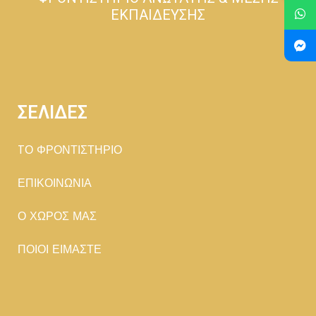
ΕΚΠΑΙΔΕΥΣΗΣ
ΣΕΛΙΔΕΣ
TΟ ΦΡΟΝΤΙΣΤΗΡΙΟ
ΕΠΙΚΟΙΝΩΝΙΑ
Ο ΧΩΡΟΣ ΜΑΣ
ΠΟΙΟΙ ΕΙΜΑΣΤΕ