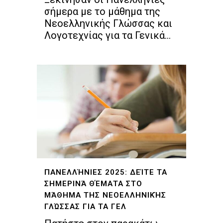
σήμερα με το μάθημα της
Νεοελληνικής Γλώσσας και
Λογοτεχνίας για τα Γενικά...
ΠΑΝΕΛΛΉΝΙΕΣ 2025: ΔΕΊΤΕ ΤΑ
ΣΗΜΕΡΙΝΆ ΘΈΜΑΤΑ ΣΤΟ
ΜΆΘΗΜΑ ΤΗΣ ΝΕΟΕΛΛΗΝΙΚΉΣ
ΓΛΏΣΣΑΣ ΓΙΑ ΤΑ ΓΕΛ