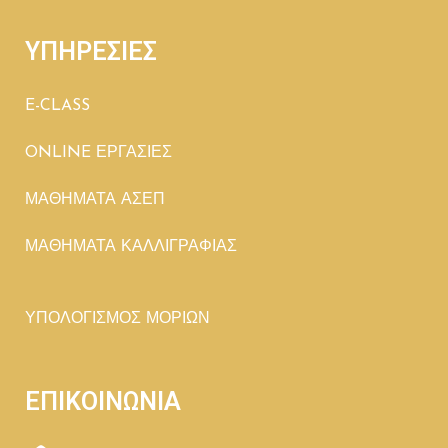
ΥΠΗΡΕΣΙΕΣ
E-CLASS
ONLINE ΕΡΓΑΣΙΕΣ
ΜΑΘΗΜΑΤΑ ΑΣΕΠ
ΜΑΘΗΜΑΤΑ ΚΑΛΛΙΓΡΑΦΙΑΣ
ΥΠΟΛΟΓΙΣΜΟΣ ΜΟΡΙΩΝ
ΕΠΙΚΟΙΝΩΝΙΑ