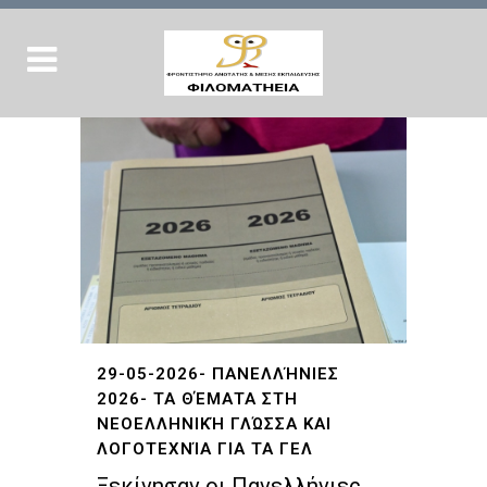
29-05-2026- ΠΑΝΕΛΛΉΝΙΕΣ
2026- ΤΑ ΘΈΜΑΤΑ ΣΤΗ
ΝΕΟΕΛΛΗΝΙΚΉ ΓΛΏΣΣΑ ΚΑΙ
ΛΟΓΟΤΕΧΝΊΑ ΓΙΑ ΤΑ ΓΕΛ
Ξεκίνησαν οι Πανελλήνιες