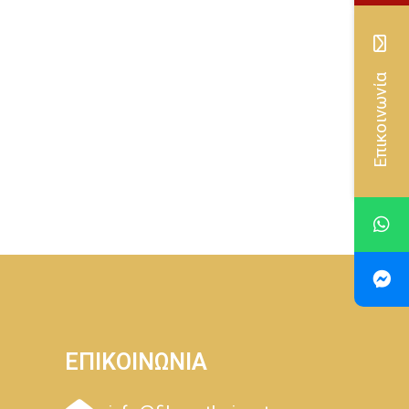
Επικοινωνία
ΕΠΙΚΟΙΝΩΝΙΑ