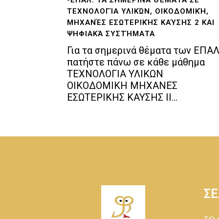
ΤΕΧΝΟΛΟΓΊΑ ΥΛΙΚΏΝ, ΟΙΚΟΔΟΜΙΚΉ,
ΜΗΧΑΝΈΣ ΕΣΩΤΕΡΙΚΉΣ ΚΑΎΣΗΣ 2 ΚΑΙ
ΨΗΦΙΑΚΆ ΣΥΣΤΉΜΑΤΑ
Για τα σημερινά θέματα των ΕΠΑ
πατήστε πάνω σε κάθε μάθημα
ΤΕΧΝΟΛΟΓΙΑ ΥΛΙΚΩΝ
ΟΙΚΟΔΟΜΙΚΗ ΜΗΧΑΝΕΣ
ΕΣΩΤΕΡΙΚΗΣ ΚΑΥΣΗΣ II...
ΣΕ