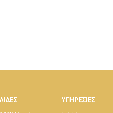
Λ
ΛΙΔΕΣ
ΥΠΗΡΕΣΙΕΣ