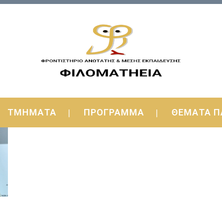
ΤΜΗΜΑΤΑ
ΠΡΟΓΡΑΜΜΑ
ΘΕΜΑΤΑ Π