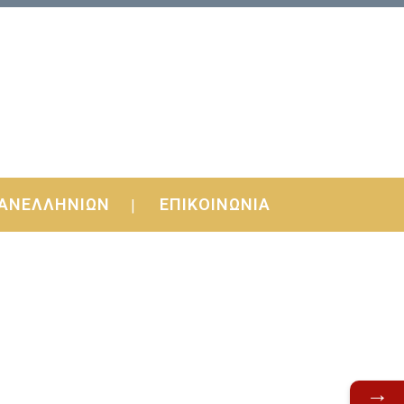
ΑΝΕΛΛΗΝΙΩΝ
ΕΠΙΚΟΙΝΩΝΙΑ
→