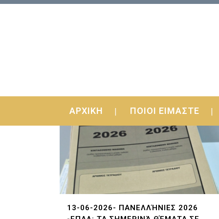
ΑΡΧΙΚΗ
ΠΟΙΟΙ ΕΙΜΑΣΤΕ
13-06-2026- ΠΑΝΕΛΛΉΝΙΕΣ 2026
-ΕΠΑΛ: ΤΑ ΣΗΜΕΡΙΝΆ ΘΈΜΑΤΑ ΣΕ