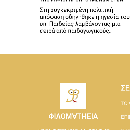
Στη συγκεκριμένη πολιτική
απόφαση οδηγήθηκε η ηγεσία του
υπ. Παιδείας λαμβάνοντας μια
σειρά από παιδαγωγικούς...
ΣΕ
TΟ 
ΦΙΛΟΜ∀ΤΗΕΙΑ
ΕΠΙ