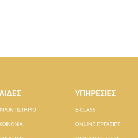
ΛΙΔΕΣ
ΥΠΗΡΕΣΙΕΣ
ΦΡΟΝΤΙΣΤΗΡΙΟ
E-CLASS
ΚΟΙΝΩΝΙΑ
ONLINE ΕΡΓΑΣΙΕΣ