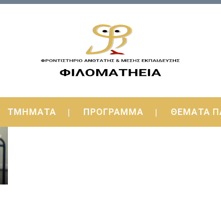
ΤΜΗΜΑΤΑ
ΠΡΟΓΡΑΜΜΑ
ΘΕΜΑΤΑ Π