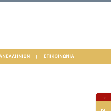
ΑΝΕΛΛΗΝΙΩΝ
ΕΠΙΚΟΙΝΩΝΙΑ
→