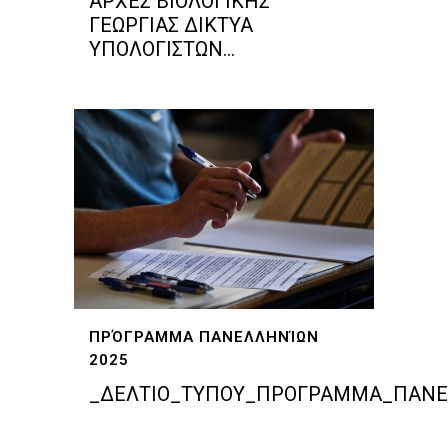
ΑΡΧΕΣ ΒΙΟΛΟΓΙΚΗΣ
ΓΕΩΡΓΙΑΣ ΔΙΚΤΥΑ
ΥΠΟΛΟΓΙΣΤΩΝ...
ΠΡΌΓΡΑΜΜΑ ΠΑΝΕΛΛΗΝΊΩΝ
2025
_ΔΕΛΤΙΟ_ΤΥΠΟΥ_ΠΡΟΓΡΑΜΜΑ_ΠΑΝΕΛΛΑ