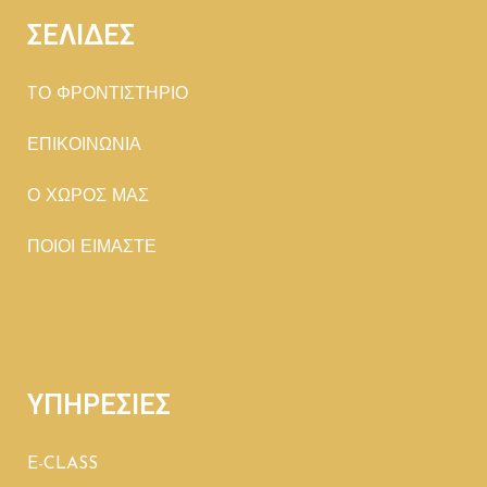
ΣΕΛΙΔΕΣ
TΟ ΦΡΟΝΤΙΣΤΗΡΙΟ
ΕΠΙΚΟΙΝΩΝΙΑ
Ο ΧΩΡΟΣ ΜΑΣ
ΠΟΙΟΙ ΕΙΜΑΣΤΕ
ΥΠΗΡΕΣΙΕΣ
E-CLASS