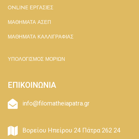
ONLINE ΕΡΓΑΣΙΕΣ
ΜΑΘΗΜΑΤΑ ΑΣΕΠ
ΜΑΘΗΜΑΤΑ ΚΑΛΛΙΓΡΑΦΙΑΣ
ΥΠΟΛΟΓΙΣΜΟΣ ΜΟΡΙΩΝ
ΕΠΙΚΟΙΝΩΝΙΑ
info@filomatheiapatra.gr
Βορείου Ηπείρου 24 Πάτρα 262 24