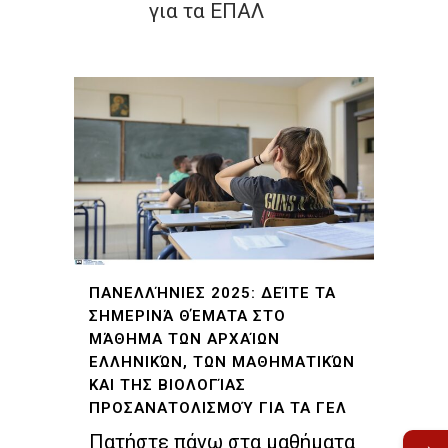
για τα ΕΠΑΛ
ΠΑΝΕΛΛΉΝΙΕΣ 2025: ΔΕΊΤΕ ΤΑ
ΣΗΜΕΡΙΝΆ ΘΈΜΑΤΑ ΣΤΟ
ΜΆΘΗΜΑ ΤΩΝ ΑΡΧΑΊΩΝ
ΕΛΛΗΝΙΚΏΝ, ΤΩΝ ΜΑΘΗΜΑΤΙΚΏΝ
ΚΑΙ ΤΗΣ ΒΙΟΛΟΓΊΑΣ
ΠΡΟΣΑΝΑΤΟΛΙΣΜΟΎ ΓΙΑ ΤΑ ΓΕΛ
Πατήστε πάνω στα μαθήματα
→