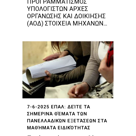
ΠΡΟΓΡΑΜΜΑΤΙΣΜΟΣ
ΥΠΟΛΟΓΙΣΤΩΝ ΑΡΧΕΣ
ΟΡΓΑΝΩΣΗΣ ΚΑΙ ΔΟΙΚΙΗΣΗΣ
(ΑΟΔ) ΣΤΟΙΧΕΙΑ ΜΗΧΑΝΩΝ...
7-6-2025 ΕΠΑΛ: ΔΕΊΤΕ ΤΑ
ΣΗΜΕΡΙΝΆ ΘΈΜΑΤΑ ΤΩΝ
ΠΑΝΕΛΛΑΔΙΚΏΝ ΕΞΕΤΆΣΕΩΝ ΣΤΑ
ΜΑΘΉΜΑΤΑ ΕΙΔΙΚΌΤΗΤΑΣ