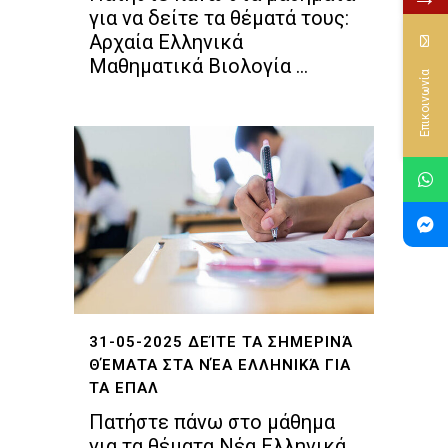
για να δείτε τα θέματά τους:
Αρχαία Ελληνικά
Μαθηματικά Βιολογία ...
Επικοινωνία
31-05-2025 ΔΕΊΤΕ ΤΑ ΣΗΜΕΡΙΝΆ
ΘΈΜΑΤΑ ΣΤΑ ΝΈΑ ΕΛΛΗΝΙΚΆ ΓΙΑ
ΤΑ ΕΠΑΛ
Πατήστε πάνω στο μάθημα
για τα θέματα Νέα Ελληνικά...