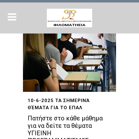
10-6-2025 ΤΑ ΣΗΜΕΡΙΝΆ
ΘΈΜΑΤΑ ΓΙΑ ΤΟ ΕΠΑΛ
Πατήστε στο κάθε μάθημα
για να δείτε τα θέματα
ΥΓΙΕΙΝΗ