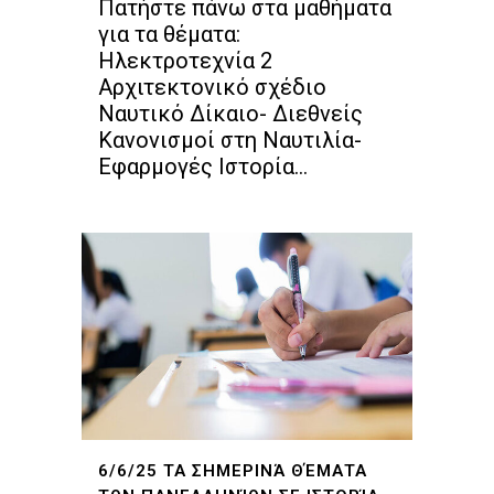
Πατήστε πάνω στα μαθήματα
για τα θέματα:
Ηλεκτροτεχνία 2
Αρχιτεκτονικό σχέδιο
Ναυτικό Δίκαιο- Διεθνείς
Κανονισμοί στη Ναυτιλία-
Εφαρμογές Ιστορία...
6/6/25 ΤΑ ΣΗΜΕΡΙΝΆ ΘΈΜΑΤΑ