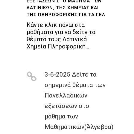
ΕΞΕΤΆΣΕΩΝ ΣΤΟ ΜΆΘΗΜΑ ΤΩΝ
ΛΑΤΙΝΙΚΏΝ, ΤΗΣ ΧΗΜΕΊΑΣ ΚΑΙ
ΤΗΣ ΠΛΗΡΟΦΟΡΙΚΉΣ ΓΙΑ ΤΑ ΓΕΛ
Κάντε κλικ πάνω στα
μαθήματα για να δείτε τα
θέματά τους Λατινικά
Χημεία Πληροφορική...
3-6-2025 Δείτε τα
σημερινά θέματα των
Πανελλαδικών
εξετάσεων στο
μάθημα των
Μαθηματικών(Άλγεβρα)