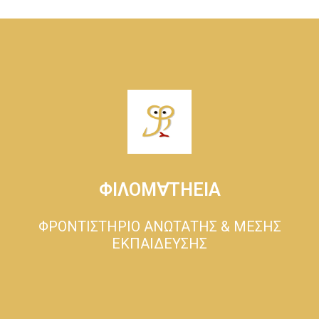
ΦΙΛΟΜ∀ΤΗΕΙΑ
ΦΡΟΝΤΙΣΤΗΡΙΟ ΑΝΩΤΑΤΗΣ & ΜΕΣΗΣ
ΕΚΠΑΙΔΕΥΣΗΣ