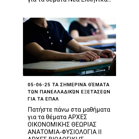
05-06-25 ΤΑ ΣΗΜΕΡΙΝΆ ΘΈΜΑΤΑ
ΤΩΝ ΠΑΝΕΛΛΑΔΙΚΏΝ ΕΞΕΤΆΣΕΩΝ
ΓΙΑ ΤΑ ΕΠΑΛ
Πατήστε πάνω στα μαθήματα
για τα θέματα ΑΡΧΕΣ
ΟΙΚΟΝΟΜΙΚΗΣ ΘΕΩΡΙΑΣ
ΑΝΑΤΟΜΙΑ-ΦΥΣΙΟΛΟΓΙΑ ΙΙ