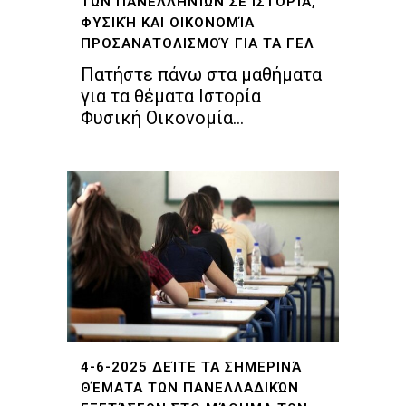
ΤΩΝ ΠΑΝΕΛΛΗΝΊΩΝ ΣΕ ΙΣΤΟΡΊΑ,
ΦΥΣΙΚΉ ΚΑΙ ΟΙΚΟΝΟΜΊΑ
ΠΡΟΣΑΝΑΤΟΛΙΣΜΟΎ ΓΙΑ ΤΑ ΓΕΛ
Πατήστε πάνω στα μαθήματα
για τα θέματα Ιστορία
Φυσική Οικονομία...
4-6-2025 ΔΕΊΤΕ ΤΑ ΣΗΜΕΡΙΝΆ
ΘΈΜΑΤΑ ΤΩΝ ΠΑΝΕΛΛΑΔΙΚΏΝ