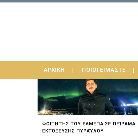
ΑΡΧΙΚΗ
ΠΟΙΟΙ ΕΙΜΑΣΤΕ
ΦΟΙΤΗΤΉΣ ΤΟΥ ΕΛΜΕΠΑ ΣΕ ΠΕΊΡΑΜΑ
ΕΚΤΌΞΕΥΣΗΣ ΠΥΡΑΎΛΟΥ