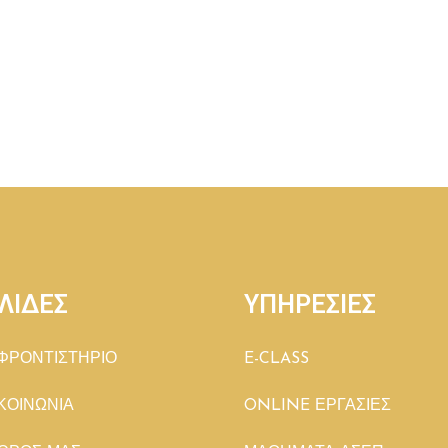
ο
ΛΙΔΕΣ
ΥΠΗΡΕΣΙΕΣ
ΦΡΟΝΤΙΣΤΗΡΙΟ
E-CLASS
ΚΟΙΝΩΝΙΑ
ONLINE ΕΡΓΑΣΙΕΣ