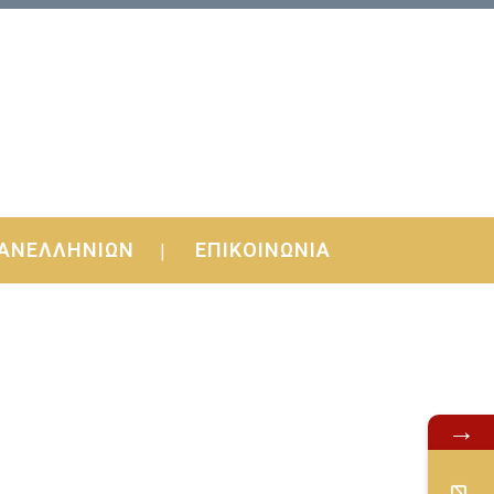
ΑΝΕΛΛΗΝΙΩΝ
ΕΠΙΚΟΙΝΩΝΙΑ
→