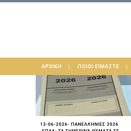
ΑΡΧΙΚΗ
ΠΟΙΟΙ ΕΙΜΑΣΤΕ
13-06-2026- ΠΑΝΕΛΛΉΝΙΕΣ 2026
-ΕΠΑΛ: ΤΑ ΣΗΜΕΡΙΝΆ ΘΈΜΑΤΑ ΣΕ