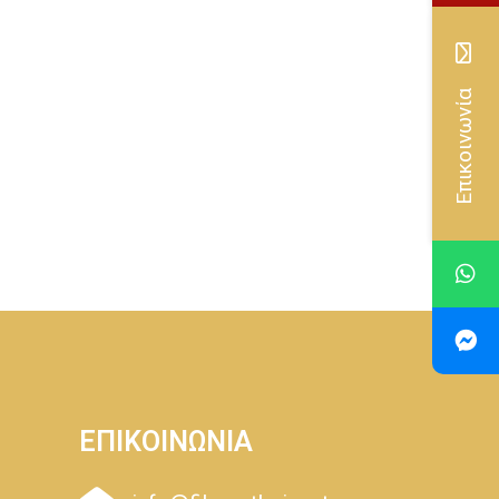
Επικοινωνία
ΕΠΙΚΟΙΝΩΝΙΑ