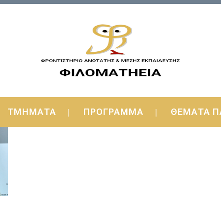
ΤΜΗΜΑΤΑ
ΠΡΟΓΡΑΜΜΑ
ΘΕΜΑΤΑ Π