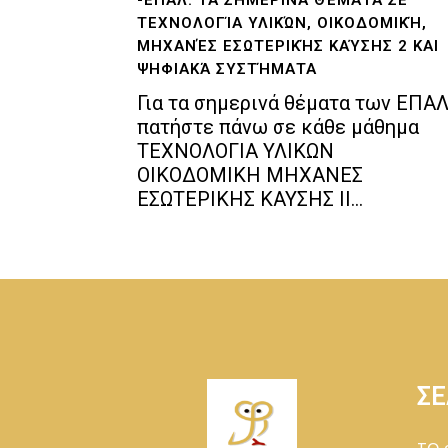
ΤΕΧΝΟΛΟΓΊΑ ΥΛΙΚΏΝ, ΟΙΚΟΔΟΜΙΚΉ,
ΜΗΧΑΝΈΣ ΕΣΩΤΕΡΙΚΉΣ ΚΑΎΣΗΣ 2 ΚΑΙ
ΨΗΦΙΑΚΆ ΣΥΣΤΉΜΑΤΑ
Για τα σημερινά θέματα των ΕΠΑ
πατήστε πάνω σε κάθε μάθημα
ΤΕΧΝΟΛΟΓΙΑ ΥΛΙΚΩΝ
ΟΙΚΟΔΟΜΙΚΗ ΜΗΧΑΝΕΣ
ΕΣΩΤΕΡΙΚΗΣ ΚΑΥΣΗΣ II...
ΣΕ