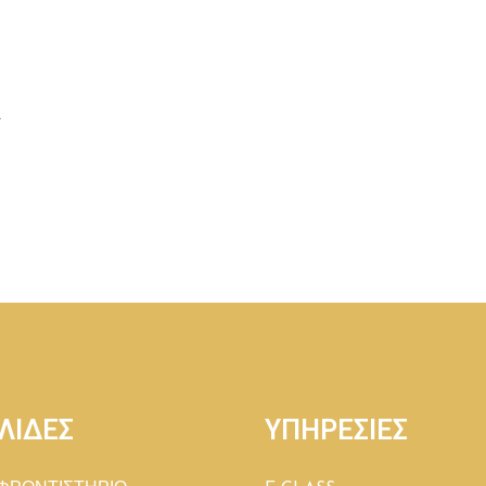
Λ
ΛΙΔΕΣ
ΥΠΗΡΕΣΙΕΣ