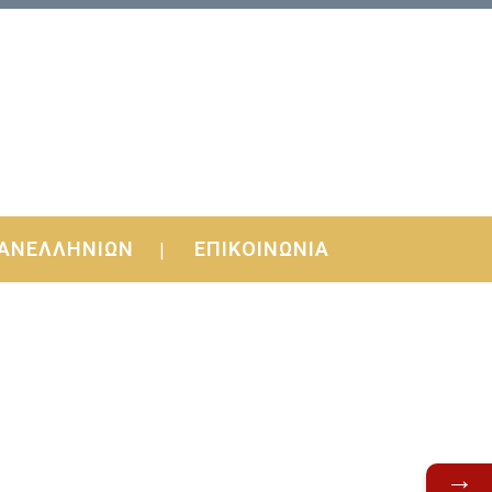
ΑΝΕΛΛΗΝΙΩΝ
ΕΠΙΚΟΙΝΩΝΙΑ
→