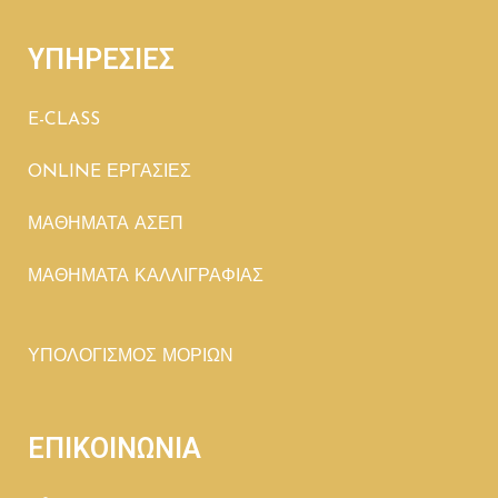
ΥΠΗΡΕΣΙΕΣ
E-CLASS
ONLINE ΕΡΓΑΣΙΕΣ
ΜΑΘΗΜΑΤΑ ΑΣΕΠ
ΜΑΘΗΜΑΤΑ ΚΑΛΛΙΓΡΑΦΙΑΣ
ΥΠΟΛΟΓΙΣΜΟΣ ΜΟΡΙΩΝ
ΕΠΙΚΟΙΝΩΝΙΑ