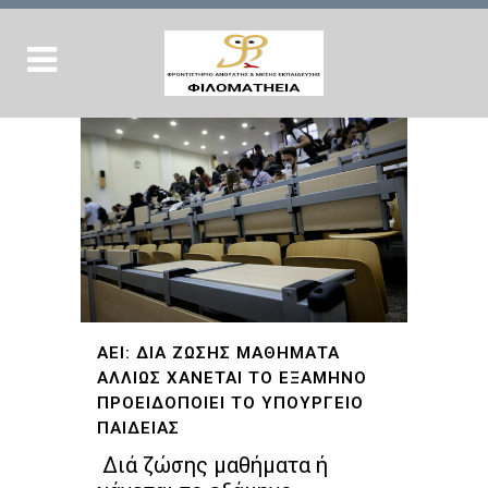
ΑΕΙ: ΔΙΑ ΖΩΣΗΣ ΜΑΘΗΜΑΤΑ
ΑΛΛΙΩΣ ΧΑΝΕΤΑΙ ΤΟ ΕΞΑΜΗΝΟ
ΠΡΟΕΙΔΟΠΟΙΕΙ ΤΟ ΥΠΟΥΡΓΕΙΟ
ΠΑΙΔΕΙΑΣ
Διά ζώσης μαθήματα ή