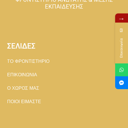
ΕΚΠΑΙΔΕΥΣΗΣ
→
Επικοινωνία
ΣΕΛΙΔΕΣ
TΟ ΦΡΟΝΤΙΣΤΗΡΙΟ
ΕΠΙΚΟΙΝΩΝΙΑ
Ο ΧΩΡΟΣ ΜΑΣ
ΠΟΙΟΙ ΕΙΜΑΣΤΕ