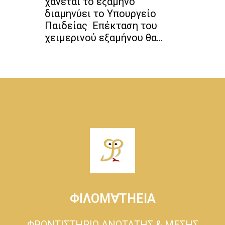
χάνεται το εξάμηνο
διαμηνύει το Υπουργείο
Παιδείας Επέκταση του
χειμερινού εξαμήνου θα...
ΦΙΛΟΜ∀ΤΗΕΙΑ
ΦΡΟΝΤΙΣΤΗΡΙΟ ΑΝΩΤΑΤΗΣ & ΜΕΣΗΣ