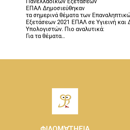
Πανελλαδικών Εξετάσεων
ΕΠΑΛ Δημοσιεύθηκαν
τα σημερινά θέματα των Επαναληπτικ
Εξετάσεων 2021 ΕΠΑΛ σε Υγιεινή και 
Υπολογιστών. Πιο αναλυτικά:
Για τα θέματα...
ΦΙΛΟΜ∀ΤΗΕΙΑ