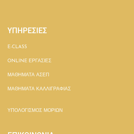
ΥΠΗΡΕΣΙΕΣ
E-CLASS
ONLINE ΕΡΓΑΣΙΕΣ
ΜΑΘΗΜΑΤΑ ΑΣΕΠ
ΜΑΘΗΜΑΤΑ ΚΑΛΛΙΓΡΑΦΙΑΣ
ΥΠΟΛΟΓΙΣΜΟΣ ΜΟΡΙΩΝ