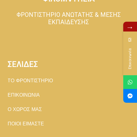
ΦΡΟΝΤΙΣΤΗΡΙΟ ΑΝΩΤΑΤΗΣ & ΜΕΣΗΣ
ΕΚΠΑΙΔΕΥΣΗΣ
→
Επικοινωνία
ΣΕΛΙΔΕΣ
TΟ ΦΡΟΝΤΙΣΤΗΡΙΟ
ΕΠΙΚΟΙΝΩΝΙΑ
Ο ΧΩΡΟΣ ΜΑΣ
ΠΟΙΟΙ ΕΙΜΑΣΤΕ