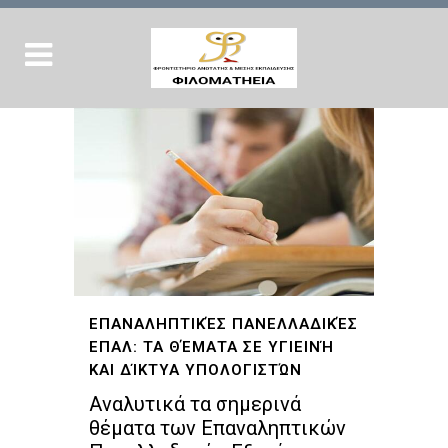
ΕΠΑΝΑΛΗΠΤΙΚΈΣ ΠΑΝΕΛΛΑΔΙΚΈΣ
ΕΠΑΛ: ΤΑ ΘΈΜΑΤΑ ΣΕ ΥΓΙΕΙΝΉ
ΚΑΙ ΔΊΚΤΥΑ ΥΠΟΛΟΓΙΣΤΏΝ
Αναλυτικά τα σημερινά
θέματα των Επαναληπτικών