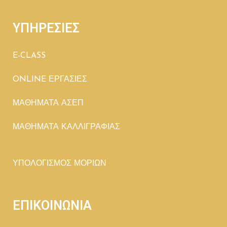
ΥΠΗΡΕΣΙΕΣ
E-CLASS
ONLINE ΕΡΓΑΣΙΕΣ
ΜΑΘΗΜΑΤΑ ΑΣΕΠ
ΜΑΘΗΜΑΤΑ ΚΑΛΛΙΓΡΑΦΙΑΣ
ΥΠΟΛΟΓΙΣΜΟΣ ΜΟΡΙΩΝ
ΕΠΙΚΟΙΝΩΝΙΑ