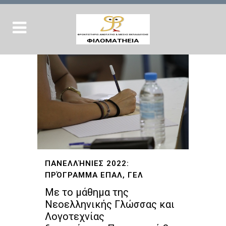
ΠΑΝΕΛΛΉΝΙΕΣ 2022:
ΠΡΌΓΡΑΜΜΑ ΕΠΑΛ, ΓΕΛ
Με το μάθημα της
Νεοελληνικής Γλώσσας και
Λογοτεχνίας