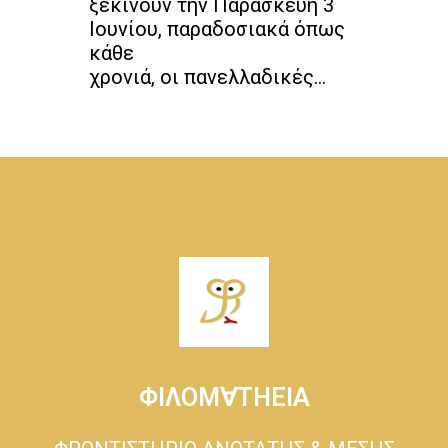
ξεκινούν την Παρασκευή 3
Ιουνίου, παραδοσιακά όπως
κάθε
χρονιά, οι πανελλαδικές...
ΦΙΛΟΜ∀ΤΗΕΙΑ