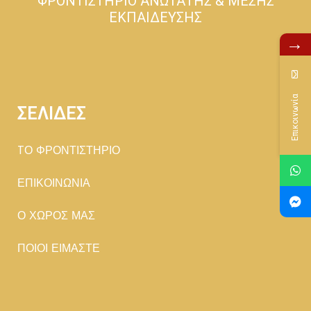
ΦΡΟΝΤΙΣΤΗΡΙΟ ΑΝΩΤΑΤΗΣ & ΜΕΣΗΣ
ΕΚΠΑΙΔΕΥΣΗΣ
→
Επικοινωνία
ΣΕΛΙΔΕΣ
TΟ ΦΡΟΝΤΙΣΤΗΡΙΟ
ΕΠΙΚΟΙΝΩΝΙΑ
Ο ΧΩΡΟΣ ΜΑΣ
ΠΟΙΟΙ ΕΙΜΑΣΤΕ