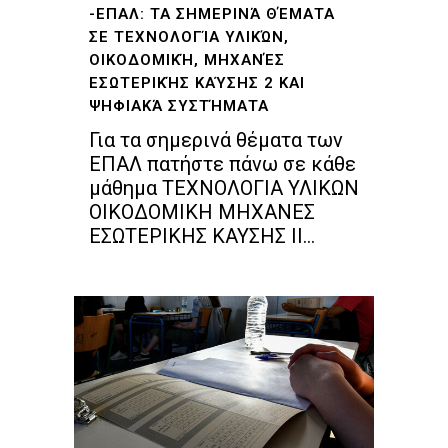
-ΕΠΑΛ: ΤΑ ΣΗΜΕΡΙΝΆ ΘΈΜΑΤΑ
ΣΕ ΤΕΧΝΟΛΟΓΊΑ ΥΛΙΚΏΝ,
ΟΙΚΟΔΟΜΙΚΉ, ΜΗΧΑΝΈΣ
ΕΣΩΤΕΡΙΚΉΣ ΚΑΎΣΗΣ 2 ΚΑΙ
ΨΗΦΙΑΚΆ ΣΥΣΤΉΜΑΤΑ
Για τα σημερινά θέματα των
ΕΠΑΛ πατήστε πάνω σε κάθε
μάθημα ΤΕΧΝΟΛΟΓΙΑ ΥΛΙΚΩΝ
ΟΙΚΟΔΟΜΙΚΗ ΜΗΧΑΝΕΣ
ΕΣΩΤΕΡΙΚΗΣ ΚΑΥΣΗΣ II...