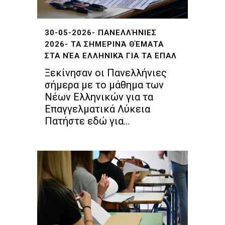
30-05-2026- ΠΑΝΕΛΛΉΝΙΕΣ
2026- ΤΑ ΣΗΜΕΡΙΝΆ ΘΈΜΑΤΑ
ΣΤΑ ΝΈΑ ΕΛΛΗΝΙΚΆ ΓΙΑ ΤΑ ΕΠΑΛ
Ξεκίνησαν οι Πανελλήνιες
σήμερα με το μάθημα των
Νέων Ελληνικών για τα
Επαγγελματικά Λύκεια
Πατήστε εδώ για...