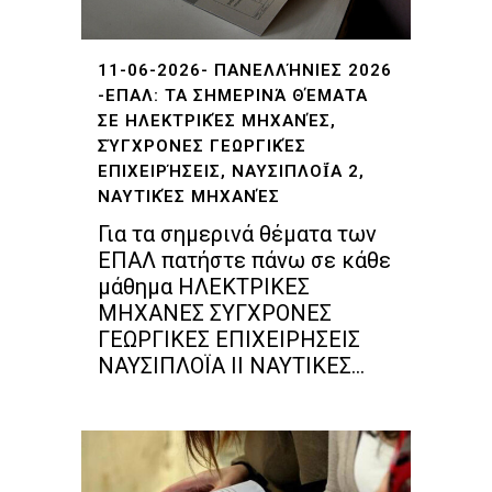
11-06-2026- ΠΑΝΕΛΛΉΝΙΕΣ 2026
-ΕΠΑΛ: ΤΑ ΣΗΜΕΡΙΝΆ ΘΈΜΑΤΑ
ΣΕ ΗΛΕΚΤΡΙΚΈΣ ΜΗΧΑΝΈΣ,
ΣΎΓΧΡΟΝΕΣ ΓΕΩΡΓΙΚΈΣ
ΕΠΙΧΕΙΡΉΣΕΙΣ, ΝΑΥΣΙΠΛΟΪ́Α 2, ΝΑ
ΥΤΙΚΈΣ ΜΗΧΑΝΈΣ
Για τα σημερινά θέματα των
ΕΠΑΛ πατήστε πάνω σε κάθε
μάθημα ΗΛΕΚΤΡΙΚΕΣ
ΜΗΧΑΝΕΣ ΣΥΓΧΡΟΝΕΣ
ΓΕΩΡΓΙΚΕΣ ΕΠΙΧΕΙΡΗΣΕΙΣ
ΝΑΥΣΙΠΛΟΪΑ ΙΙ ΝΑΥΤΙΚΕΣ...