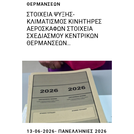
ΘΕΡΜΆΝΣΕΩΝ
ΣΤΟΙΧΕΙΑ ΨΥΞΗΣ-
ΚΛΙΜΑΤΙΣΜΟΣ ΚΙΝΗΤΗΡΕΣ
ΑΕΡΟΣΚΑΦΩΝ ΣΤΟΙΧΕΙΑ
ΣΧΕΔΙΑΣΜΟΥ ΚΕΝΤΡΙΚΩΝ
ΘΕΡΜΑΝΣΕΩΝ...
13-06-2026- ΠΑΝΕΛΛΉΝΙΕΣ 2026