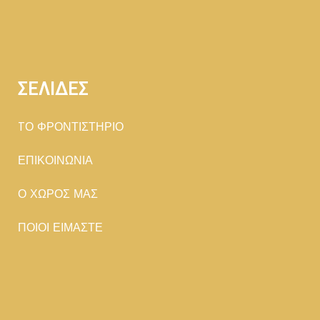
ΣΕΛΙΔΕΣ
TΟ ΦΡΟΝΤΙΣΤΗΡΙΟ
ΕΠΙΚΟΙΝΩΝΙΑ
Ο ΧΩΡΟΣ ΜΑΣ
ΠΟΙΟΙ ΕΙΜΑΣΤΕ