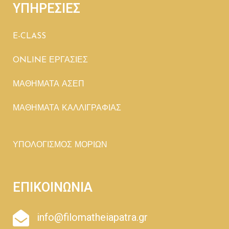
ΥΠΗΡΕΣΙΕΣ
E-CLASS
ONLINE ΕΡΓΑΣΙΕΣ
ΜΑΘΗΜΑΤΑ ΑΣΕΠ
ΜΑΘΗΜΑΤΑ ΚΑΛΛΙΓΡΑΦΙΑΣ
ΥΠΟΛΟΓΙΣΜΟΣ ΜΟΡΙΩΝ
ΕΠΙΚΟΙΝΩΝΙΑ
info@filomatheiapatra.gr