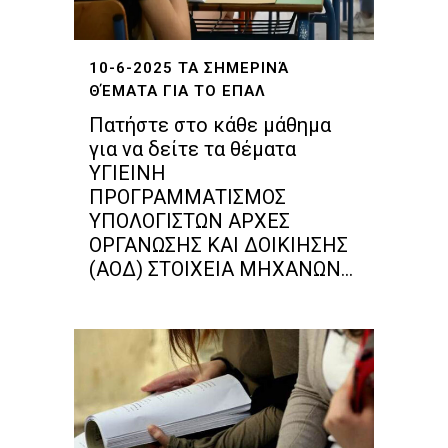
10-6-2025 ΤΑ ΣΗΜΕΡΙΝΆ
ΘΈΜΑΤΑ ΓΙΑ ΤΟ ΕΠΑΛ
Πατήστε στο κάθε μάθημα
για να δείτε τα θέματα
ΥΓΙΕΙΝΗ
ΠΡΟΓΡΑΜΜΑΤΙΣΜΟΣ
ΥΠΟΛΟΓΙΣΤΩΝ ΑΡΧΕΣ
ΟΡΓΑΝΩΣΗΣ ΚΑΙ ΔΟΙΚΙΗΣΗΣ
(ΑΟΔ) ΣΤΟΙΧΕΙΑ ΜΗΧΑΝΩΝ...