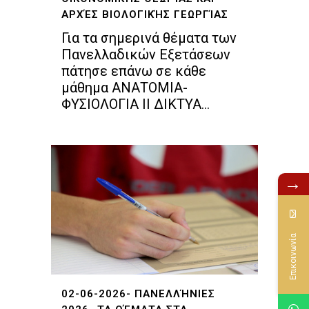
ΑΡΧΈΣ ΒΙΟΛΟΓΙΚΉΣ ΓΕΩΡΓΊΑΣ
Για τα σημερινά θέματα των
Πανελλαδικών Εξετάσεων
πάτησε επάνω σε κάθε
μάθημα ΑΝΑΤΟΜΙΑ-
ΦΥΣΙΟΛΟΓΙΑ II ΔΙΚΤΥΑ...
→
Επικοινωνία
02-06-2026- ΠΑΝΕΛΛΉΝΙΕΣ