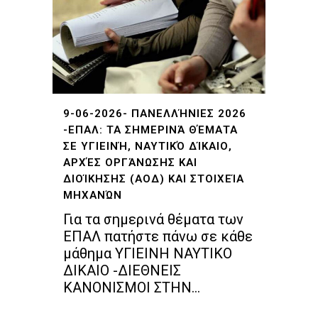
9-06-2026- ΠΑΝΕΛΛΉΝΙΕΣ 2026
-ΕΠΑΛ: ΤΑ ΣΗΜΕΡΙΝΆ ΘΈΜΑΤΑ
ΣΕ ΥΓΙΕΙΝΉ, ΝΑΥΤΙΚΌ ΔΊΚΑΙΟ,
ΑΡΧΈΣ ΟΡΓΆΝΩΣΗΣ ΚΑΙ
ΔΙΟΊΚΗΣΗΣ (ΑΟΔ) ΚΑΙ ΣΤΟΙΧΕΊΑ
ΜΗΧΑΝΏΝ
Για τα σημερινά θέματα των
ΕΠΑΛ πατήστε πάνω σε κάθε
μάθημα ΥΓΙΕΙΝΗ ΝΑΥΤΙΚΟ
ΔΙΚΑΙΟ -ΔΙΕΘΝΕΙΣ
ΚΑΝΟΝΙΣΜΟΙ ΣΤΗΝ...