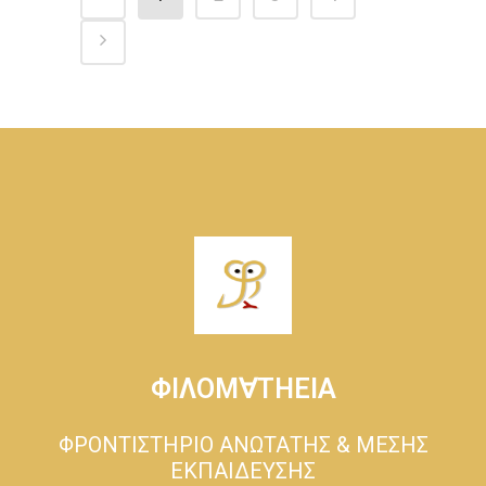
ΦΙΛΟΜ∀ΤΗΕΙΑ
ΦΡΟΝΤΙΣΤΗΡΙΟ ΑΝΩΤΑΤΗΣ & ΜΕΣΗΣ
ΕΚΠΑΙΔΕΥΣΗΣ