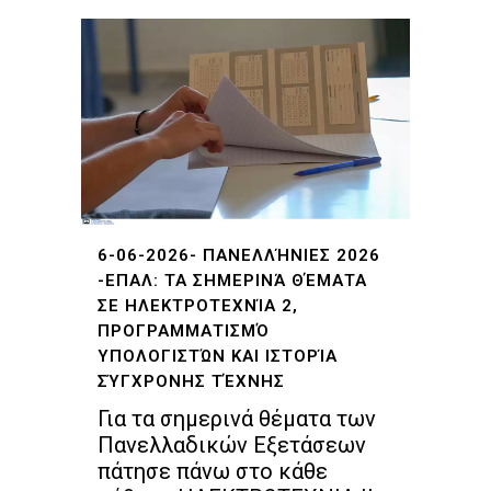
6-06-2026- ΠΑΝΕΛΛΉΝΙΕΣ 2026
-ΕΠΑΛ: ΤΑ ΣΗΜΕΡΙΝΆ ΘΈΜΑΤΑ
ΣΕ ΗΛΕΚΤΡΟΤΕΧΝΊΑ 2,
ΠΡΟΓΡΑΜΜΑΤΙΣΜΌ
ΥΠΟΛΟΓΙΣΤΏΝ ΚΑΙ ΙΣΤΟΡΊΑ
ΣΎΓΧΡΟΝΗΣ ΤΈΧΝΗΣ
Για τα σημερινά θέματα των
Πανελλαδικών Εξετάσεων
πάτησε πάνω στο κάθε