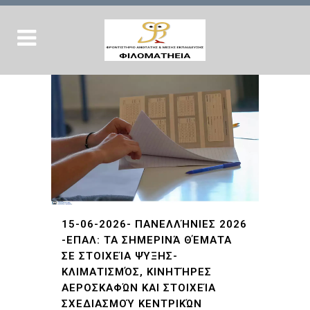
15-06-2026- ΠΑΝΕΛΛΉΝΙΕΣ 2026
-ΕΠΑΛ: ΤΑ ΣΗΜΕΡΙΝΆ ΘΈΜΑΤΑ
ΣΕ ΣΤΟΙΧΕΊΑ ΨΎΞΗΣ-
ΚΛΙΜΑΤΙΣΜΌΣ, ΚΙΝΗΤΉΡΕΣ
ΑΕΡΟΣΚΑΦΏΝ ΚΑΙ ΣΤΟΙΧΕΊΑ
ΣΧΕΔΙΑΣΜΟΎ ΚΕΝΤΡΙΚΏΝ