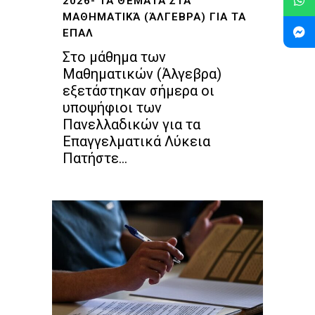
2026- ΤΑ ΘΈΜΑΤΑ ΣΤΑ
ΜΑΘΗΜΑΤΙΚΆ (ΆΛΓΕΒΡΑ) ΓΙΑ ΤΑ
ΕΠΑΛ
Στο μάθημα των
Μαθηματικών (Άλγεβρα)
εξετάστηκαν σήμερα οι
υποψήφιοι των
Πανελλαδικών για τα
Επαγγελματικά Λύκεια
Πατήστε...