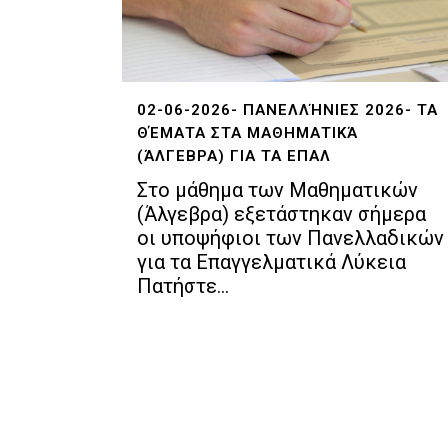
02-06-2026- ΠΑΝΕΛΛΉΝΙΕΣ 2026- ΤΑ
ΘΈΜΑΤΑ ΣΤΑ ΜΑΘΗΜΑΤΙΚΆ
(ΆΛΓΕΒΡΑ) ΓΙΑ ΤΑ ΕΠΑΛ
Στο μάθημα των Μαθηματικών
(Άλγεβρα) εξετάστηκαν σήμερα
οι υποψήφιοι των Πανελλαδικών
για τα Επαγγελματικά Λύκεια
Πατήστε...