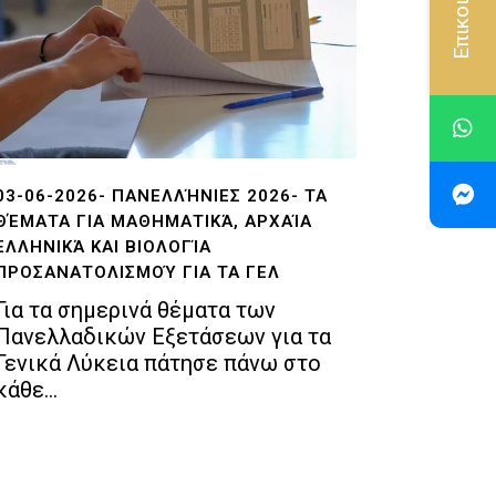
Επικοινωνία
03-06-2026- ΠΑΝΕΛΛΉΝΙΕΣ 2026- ΤΑ
ΘΈΜΑΤΑ ΓΙΑ ΜΑΘΗΜΑΤΙΚΆ, ΑΡΧΑΊΑ
ΕΛΛΗΝΙΚΆ ΚΑΙ ΒΙΟΛΟΓΊΑ
ΠΡΟΣΑΝΑΤΟΛΙΣΜΟΎ ΓΙΑ ΤΑ ΓΕΛ
Για τα σημερινά θέματα των
Πανελλαδικών Εξετάσεων για τα
Γενικά Λύκεια πάτησε πάνω στο
κάθε...