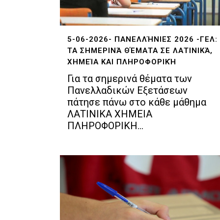
5-06-2026- ΠΑΝΕΛΛΉΝΙΕΣ 2026 -ΓΕΛ:
ΤΑ ΣΗΜΕΡΙΝΆ ΘΈΜΑΤΑ ΣΕ ΛΑΤΙΝΙΚΆ,
ΧΗΜΕΊΑ ΚΑΙ ΠΛΗΡΟΦΟΡΙΚΉ
Για τα σημερινά θέματα των
Πανελλαδικών Εξετάσεων
πάτησε πάνω στο κάθε μάθημα
ΛΑΤΙΝΙΚΑ ΧΗΜΕΙΑ
ΠΛΗΡΟΦΟΡΙΚΗ...