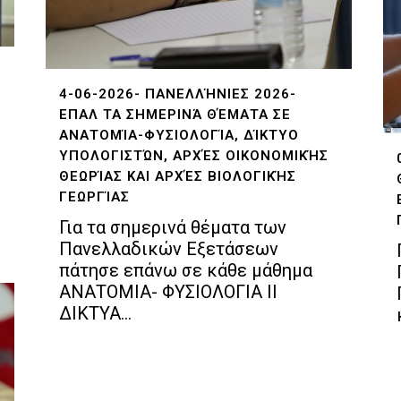
4-06-2026- ΠΑΝΕΛΛΉΝΙΕΣ 2026-
ΕΠΑΛ ΤΑ ΣΗΜΕΡΙΝΆ ΘΈΜΑΤΑ ΣΕ
ΑΝΑΤΟΜΊΑ-ΦΥΣΙΟΛΟΓΊΑ, ΔΊΚΤΥΟ
ΥΠΟΛΟΓΙΣΤΏΝ, ΑΡΧΈΣ ΟΙΚΟΝΟΜΙΚΉΣ
ΘΕΩΡΊΑΣ ΚΑΙ ΑΡΧΈΣ ΒΙΟΛΟΓΙΚΉΣ
ΓΕΩΡΓΊΑΣ
Για τα σημερινά θέματα των
Πανελλαδικών Εξετάσεων
πάτησε επάνω σε κάθε μάθημα
ΑΝΑΤΟΜΙΑ- ΦΥΣΙΟΛΟΓΙΑ II
ΔΙΚΤΥΑ...