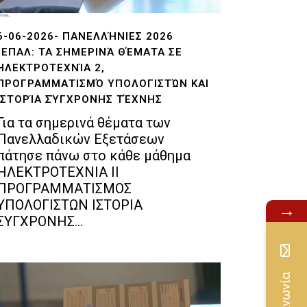
6-06-2026- ΠΑΝΕΛΛΉΝΙΕΣ 2026
-ΕΠΑΛ: ΤΑ ΣΗΜΕΡΙΝΆ ΘΈΜΑΤΑ ΣΕ
ΗΛΕΚΤΡΟΤΕΧΝΊΑ 2,
ΠΡΟΓΡΑΜΜΑΤΙΣΜΌ ΥΠΟΛΟΓΙΣΤΏΝ ΚΑΙ
ΙΣΤΟΡΊΑ ΣΎΓΧΡΟΝΗΣ ΤΈΧΝΗΣ
Για τα σημερινά θέματα των
Πανελλαδικών Εξετάσεων
πάτησε πάνω στο κάθε μάθημα
ΗΛΕΚΤΡΟΤΕΧΝΙΑ ΙΙ
ΠΡΟΓΡΑΜΜΑΤΙΣΜΟΣ
ΥΠΟΛΟΓΙΣΤΩΝ ΙΣΤΟΡΙΑ
→
ΣΥΓΧΡΟΝΗΣ...