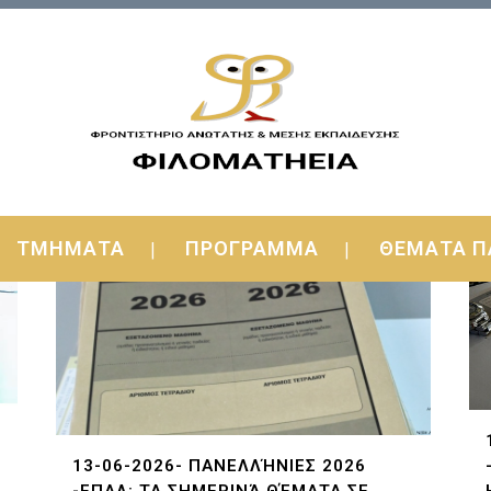
ΤΜΗΜΑΤΑ
ΠΡΟΓΡΑΜΜΑ
ΘΕΜΑΤΑ Π
13-06-2026- ΠΑΝΕΛΛΉΝΙΕΣ 2026
-ΕΠΑΛ: ΤΑ ΣΗΜΕΡΙΝΆ ΘΈΜΑΤΑ ΣΕ