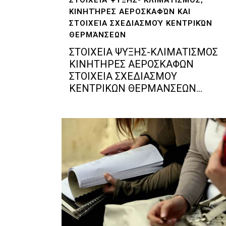
ΚΙΝΗΤΉΡΕΣ ΑΕΡΟΣΚΑΦΏΝ ΚΑΙ
ΣΤΟΙΧΕΊΑ ΣΧΕΔΙΑΣΜΟΎ ΚΕΝΤΡΙΚΏΝ
ΘΕΡΜΆΝΣΕΩΝ
ΣΤΟΙΧΕΙΑ ΨΥΞΗΣ-ΚΛΙΜΑΤΙΣΜΟΣ
ΚΙΝΗΤΗΡΕΣ ΑΕΡΟΣΚΑΦΩΝ
ΣΤΟΙΧΕΙΑ ΣΧΕΔΙΑΣΜΟΥ
ΚΕΝΤΡΙΚΩΝ ΘΕΡΜΑΝΣΕΩΝ...