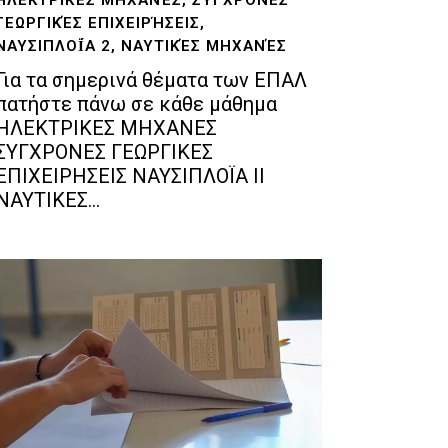
ΓΕΩΡΓΙΚΈΣ ΕΠΙΧΕΙΡΉΣΕΙΣ,
ΝΑΥΣΙΠΛΟΪ́Α 2, ΝΑΥΤΙΚΈΣ ΜΗΧΑΝΈΣ
Για τα σημερινά θέματα των ΕΠΑΛ
πατήστε πάνω σε κάθε μάθημα
ΗΛΕΚΤΡΙΚΕΣ ΜΗΧΑΝΕΣ
ΣΥΓΧΡΟΝΕΣ ΓΕΩΡΓΙΚΕΣ
ΕΠΙΧΕΙΡΗΣΕΙΣ ΝΑΥΣΙΠΛΟΪΑ ΙΙ
ΝΑΥΤΙΚΕΣ...