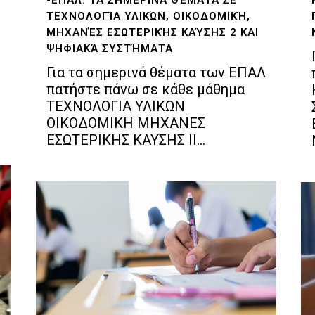
ΤΕΧΝΟΛΟΓΊΑ ΥΛΙΚΏΝ, ΟΙΚΟΔΟΜΙΚΉ,
ΜΗΧΑΝΈΣ ΕΣΩΤΕΡΙΚΉΣ ΚΑΎΣΗΣ 2 ΚΑΙ
ΨΗΦΙΑΚΆ ΣΥΣΤΉΜΑΤΑ
Για τα σημερινά θέματα των ΕΠΑΛ
πατήστε πάνω σε κάθε μάθημα
ΤΕΧΝΟΛΟΓΙΑ ΥΛΙΚΩΝ
ΟΙΚΟΔΟΜΙΚΗ ΜΗΧΑΝΕΣ
ΕΣΩΤΕΡΙΚΗΣ ΚΑΥΣΗΣ II...