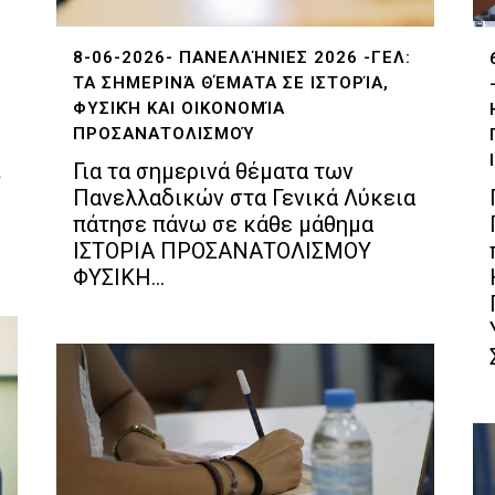
8-06-2026- ΠΑΝΕΛΛΉΝΙΕΣ 2026 -ΓΕΛ:
ΤΑ ΣΗΜΕΡΙΝΆ ΘΈΜΑΤΑ ΣΕ ΙΣΤΟΡΊΑ,
ΦΥΣΙΚΉ ΚΑΙ ΟΙΚΟΝΟΜΊΑ
ΠΡΟΣΑΝΑΤΟΛΙΣΜΟΎ
Λ
Για τα σημερινά θέματα των
Πανελλαδικών στα Γενικά Λύκεια
πάτησε πάνω σε κάθε μάθημα
ΙΣΤΟΡΙΑ ΠΡΟΣΑΝΑΤΟΛΙΣΜΟΥ
ΦΥΣΙΚΗ...