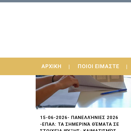
ΑΡΧΙΚΗ
ΠΟΙΟΙ ΕΙΜΑΣΤΕ
15-06-2026- ΠΑΝΕΛΛΉΝΙΕΣ 2026
-ΕΠΑΛ: ΤΑ ΣΗΜΕΡΙΝΆ ΘΈΜΑΤΑ ΣΕ
ΣΤΟΙΧΕΊΑ ΨΎΞΗΣ- ΚΛΙΜΑΤΙΣΜΌΣ,