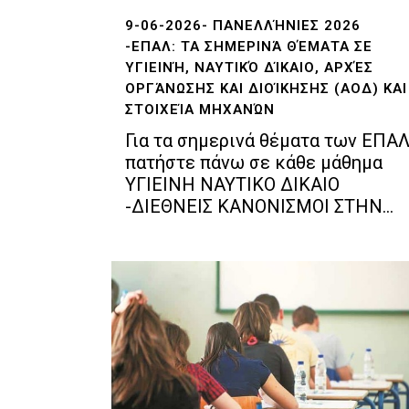
9-06-2026- ΠΑΝΕΛΛΉΝΙΕΣ 2026
-ΕΠΑΛ: ΤΑ ΣΗΜΕΡΙΝΆ ΘΈΜΑΤΑ ΣΕ
ΥΓΙΕΙΝΉ, ΝΑΥΤΙΚΌ ΔΊΚΑΙΟ, ΑΡΧΈΣ
ΟΡΓΆΝΩΣΗΣ ΚΑΙ ΔΙΟΊΚΗΣΗΣ (ΑΟΔ) ΚΑΙ
ΣΤΟΙΧΕΊΑ ΜΗΧΑΝΏΝ
Για τα σημερινά θέματα των ΕΠΑ
πατήστε πάνω σε κάθε μάθημα
ΥΓΙΕΙΝΗ ΝΑΥΤΙΚΟ ΔΙΚΑΙΟ
-ΔΙΕΘΝΕΙΣ ΚΑΝΟΝΙΣΜΟΙ ΣΤΗΝ...