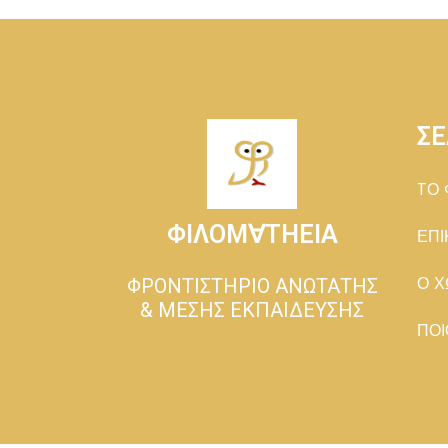
ΣΕ
TΟ 
ΦΙΛΟΜ∀ΤΗΕΙΑ
ΕΠΙ
ΦΡΟΝΤΙΣΤΗΡΙΟ ΑΝΩΤΑΤΗΣ
Ο Χ
& ΜΕΣΗΣ ΕΚΠΑΙΔΕΥΣΗΣ
ΠΟΙ