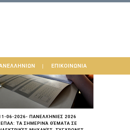
ΑΝΕΛΛΗΝΙΩΝ
ΕΠΙΚΟΙΝΩΝΙΑ
11-06-2026- ΠΑΝΕΛΛΉΝΙΕΣ 2026
-ΕΠΑΛ: ΤΑ ΣΗΜΕΡΙΝΆ ΘΈΜΑΤΑ ΣΕ
ΗΛΕΚΤΡΙΚΈΣ ΜΗΧΑΝΈΣ, ΣΎΓΧΡΟΝΕΣ