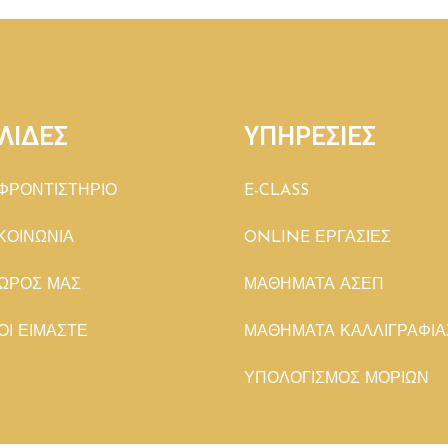
ΛΙΔΕΣ
ΥΠΗΡΕΣΙΕΣ
ΦΡΟΝΤΙΣΤΗΡΙΟ
E-CLASS
ΚΟΙΝΩΝΙΑ
ONLINE ΕΡΓΑΣΙΕΣ
ΩΡΟΣ ΜΑΣ
ΜΑΘΗΜΑΤΑ ΑΣΕΠ
ΟΙ ΕΙΜΑΣΤΕ
ΜΑΘΗΜΑΤΑ ΚΑΛΛΙΓΡΑΦΙΑ
ΥΠΟΛΟΓΙΣΜΟΣ ΜΟΡΙΩΝ